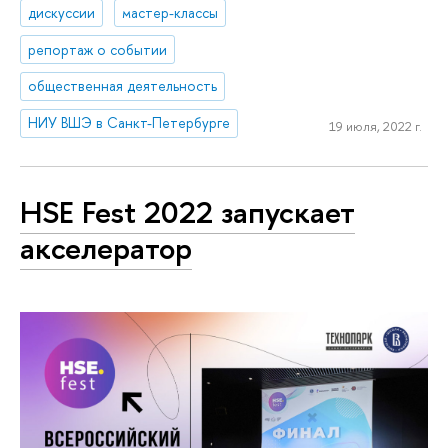
дискуссии
мастер-классы
репортаж о событии
общественная деятельность
НИУ ВШЭ в Санкт-Петербурге
19 июля, 2022 г.
HSE Fest 2022 запускает
акселератор