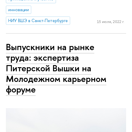
инновации
НИУ ВШЭ в Санкт-Петербурге
15 июля, 2022 г.
Выпускники на рынке
труда: экспертиза
Питерской Вышки на
Молодежном карьерном
форуме