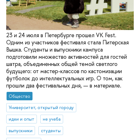
23 и 24 июля в Петербурге прошел VK Fest.
Одним из участников фестиваля стала Питерская
Вышка. Студенты и выпускники кампуса
подготовили множество активностей для гостей
шатра, объединенных общей темой светлого
будущего: от мастер-классов по кастомизации
футболок до интеллектуальных игр. О том, как
прошли два фестивальных дня, — в материале.
Общество
Университет, открытый городу
идеи и опыт
не учеба
выпускники
студенты