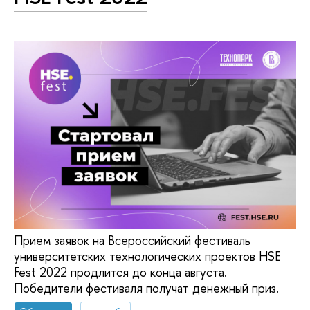
Прием заявок на Всероссийский фестиваль
университетских технологических проектов HSE
Fest 2022 продлится до конца августа.
Победители фестиваля получат денежный приз.