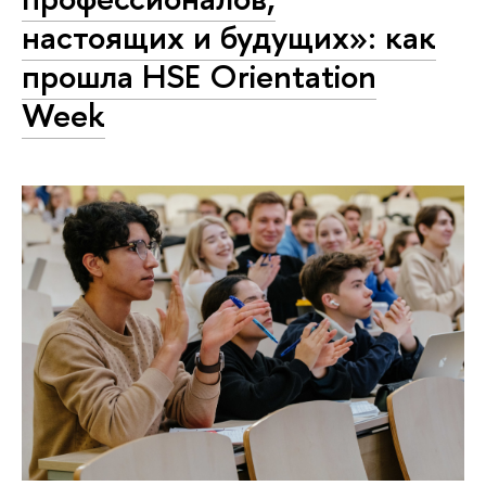
настоящих и будущих»: как
прошла HSE Orientation
Week