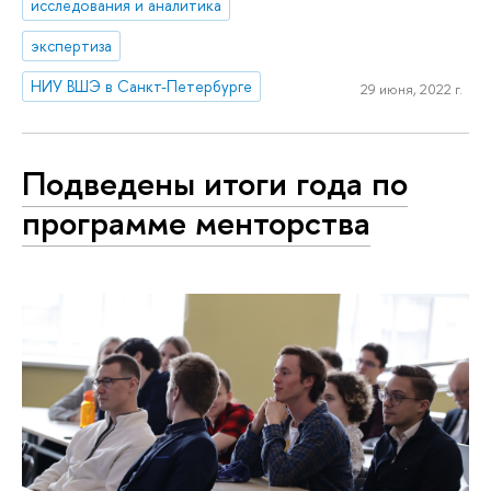
исследования и аналитика
экспертиза
НИУ ВШЭ в Санкт-Петербурге
29 июня, 2022 г.
Подведены итоги года по
программе менторства