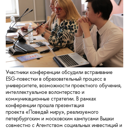
Участники конференции обсудили встраивание
ESG-повестки в образовательный процесс в
университете, возможности проектного обучения,
интеллектуальное волонтерство и
коммуникационные стратегии. В рамках
конференции прошла презентация
проекта «Поведай миру», реализуемого
петербургским и московским кампусами Вышки
совместно с Агентством социальных инвестиций и