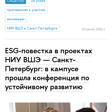
Общество
не учеба
приглашение к участию
инновации
НИУ ВШЭ в Санкт-Петербурге
10 июня, 2022 г.
ESG-повестка в проектах
НИУ ВШЭ — Санкт-
Петербург: в кампусе
прошла конференция по
устойчивому развитию