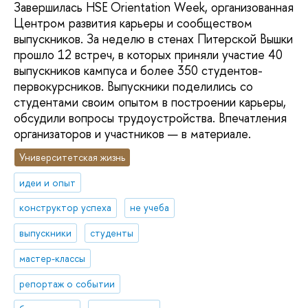
Завершилась HSE Orientation Week, организованная
Центром развития карьеры и сообществом
выпускников. За неделю в стенах Питерской Вышки
прошло 12 встреч, в которых приняли участие 40
выпускников кампуса и более 350 студентов-
первокурсников. Выпускники поделились со
студентами своим опытом в построении карьеры,
обсудили вопросы трудоустройства. Впечатления
организаторов и участников — в материале.
Университетская жизнь
идеи и опыт
конструктор успеха
не учеба
выпускники
студенты
мастер-классы
репортаж о событии