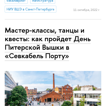
бакалавриат
магистратура
НИУ ВШЭ в Санкт-Петербурге
11 октября, 2022 г.
Мастер-классы, танцы и
квесты: как пройдет День
Питерской Вышки в
«Севкабель Порту»