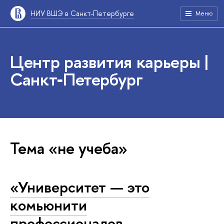
НИУ ВШЭ в Санкт-Петербурге
Меню
Центр развития карьеры |
Санкт‑Петербург
Тема «не учеба»
«Университет — это
комьюнити
профессионалов,