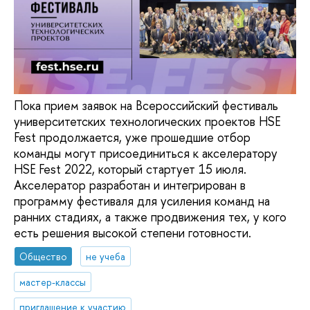
Пока прием заявок на Всероссийский фестиваль
университетских технологических проектов HSE
Fest продолжается, уже прошедшие отбор
команды могут присоединиться к акселератору
HSE Fest 2022, который стартует 15 июля.
Акселератор разработан и интегрирован в
программу фестиваля для усиления команд на
ранних стадиях, а также продвижения тех, у кого
есть решения высокой степени готовности.
Общество
не учеба
мастер-классы
приглашение к участию