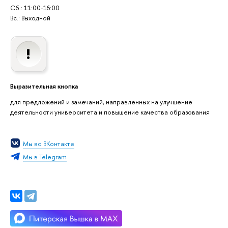
Сб.: 11:00-16:00
Вс.: Выходной
Выразительная кнопка
для предложений и замечаний, направленных на улучшение
деятельности университета и повышение качества образования
Мы во ВКонтакте
Мы в Telegram