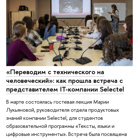
«Переводим с технического на
человеческий»: как прошла встреча с
представителем IT-компании Selectel
В марте состоялась гостевая лекция Марии
Лукьяновой, руководителя отдела продуктовых
знаний компании Selectel, для студентов
образовательной программы «Тексты, языки и
цифровые инструменты». Встреча была посвящена