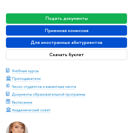
Подать документы
Приемная комиссия
Для иностранных абитуриентов
Скачать буклет
Учебные курсы
Преподаватели
Число студентов и вакантные места
Документы образовательной программы
Расписание
Академический совет