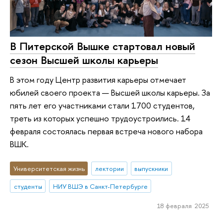
В Питерской Вышке стартовал новый
сезон Высшей школы карьеры
В этом году Центр развития карьеры отмечает
юбилей своего проекта — Высшей школы карьеры. За
пять лет его участниками стали 1700 студентов,
треть из которых успешно трудоустроились. 14
февраля состоялась первая встреча нового набора
ВШК.
Университетская жизнь
лектории
выпускники
студенты
НИУ ВШЭ в Санкт-Петербурге
18 февраля 2025