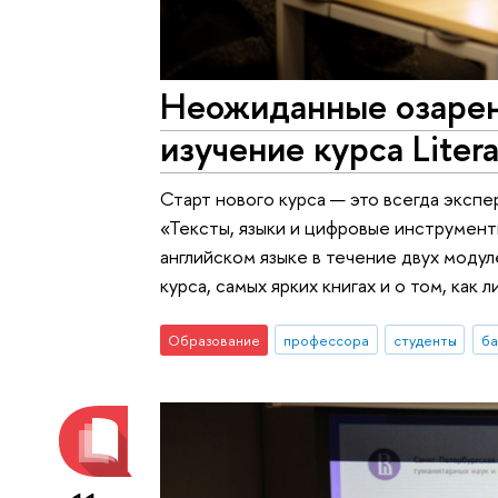
Неожиданные озарени
изучение курса Litera
Старт нового курса — это всегда эксп
«Тексты, языки и цифровые инструмент
английском языке в течение двух модул
курса, самых ярких книгах и о том, как 
Образование
профессора
студенты
ба