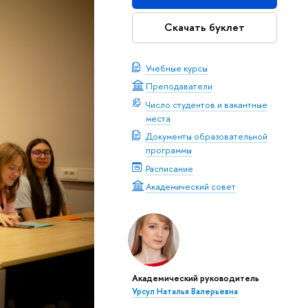
Скачать буклет
Учебные курсы
Преподаватели
Число студентов и вакантные
места
Документы образовательной
программы
Расписание
Академический совет
Академический руководитель
Урсул Наталья Валерьевна