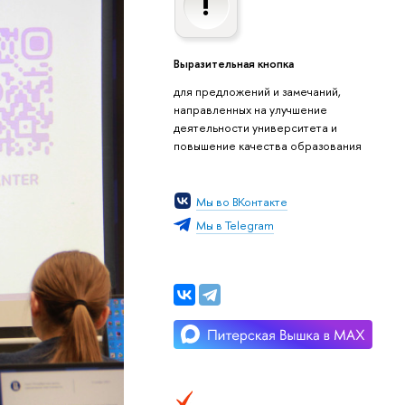
Выразительная кнопка
для предложений и замечаний,
направленных на улучшение
деятельности университета и
повышение качества образования
Мы во ВКонтакте
Мы в Telegram