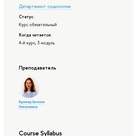
Департамент социологии
Статус:
Курс обязательный
Когда читается:
4-й курс, 3 модуль
Преподаватель
Кузинер Евгения
Николаевна
Course Syllabus