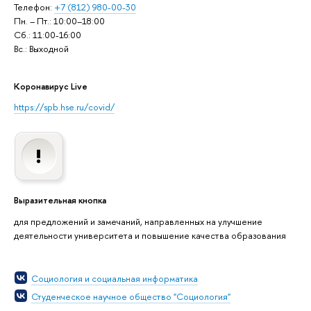
Телефон:
+7 (812) 980-00-30
Пн. – Пт.: 10:00–18:00
Сб.: 11:00-16:00
Вс.: Выходной
Коронавирус Live
https://spb.hse.ru/covid/
Выразительная кнопка
для предложений и замечаний, направленных на улучшение
деятельности университета и повышение качества образования
Социология и социальная информатика
Студенческое научное общество "Социология"