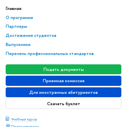
Главная:
О программе
Партнеры
Достижения студентов
Выпускники
Перечень профессиональных стандартов
Подать документы
Приемная комиссия
Для иностранных абитуриентов
Скачать буклет
Учебные курсы
Преподаватели