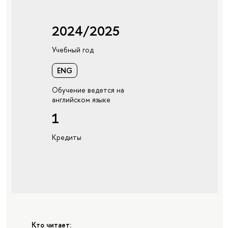
2024/2025
Учебный год
ENG
Обучение ведется на
английском языке
1
Кредиты
Кто читает: