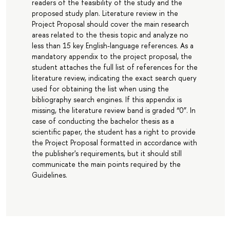
readers of the feasibility of the study and the
proposed study plan. Literature review in the
Project Proposal should cover the main research
areas related to the thesis topic and analyze no
less than 15 key English-language references. As a
mandatory appendix to the project proposal, the
student attaches the full list of references for the
literature review, indicating the exact search query
used for obtaining the list when using the
bibliography search engines. If this appendix is
missing, the literature review band is graded “0”. In
case of conducting the bachelor thesis as a
scientific paper, the student has a right to provide
the Project Proposal formatted in accordance with
the publisher's requirements, but it should still
communicate the main points required by the
Guidelines.