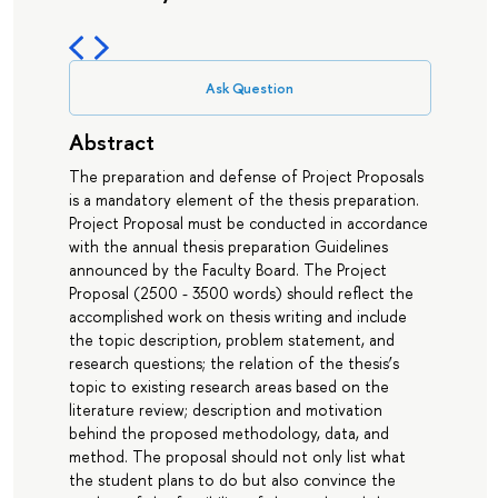
Ask Question
Abstract
The preparation and defense of Project Proposals
is a mandatory element of the thesis preparation.
Project Proposal must be conducted in accordance
with the annual thesis preparation Guidelines
announced by the Faculty Board. The Project
Proposal (2500 - 3500 words) should reflect the
accomplished work on thesis writing and include
the topic description, problem statement, and
research questions; the relation of the thesis’s
topic to existing research areas based on the
literature review; description and motivation
behind the proposed methodology, data, and
method. The proposal should not only list what
the student plans to do but also convince the