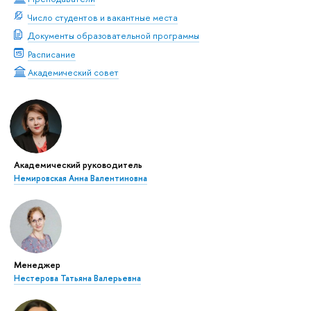
Число студентов и вакантные места
Документы образовательной программы
Расписание
Академический совет
Академический руководитель
Немировская Анна Валентиновна
Менеджер
Нестерова Татьяна Валерьевна