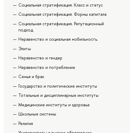
Социальная стратификация. Класс и статус
Социальная стратификация. Формы капитала
Социальная стратификация. Репутационный
подход.
Неравенство и социальная мобильность.
Элиты
Неравенство и гендер
Неравенство и потребление
Семья и брак
Государство и политические институты
Тотальные и дисциплинарные институты
Медицинские институты и здоровье
Школьные системы
Религия
Университеты и высшее образование