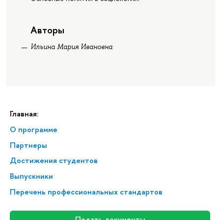
Авторы
Ильина Мария Ивановна
Главная:
О программе
Партнеры
Достижения студентов
Выпускники
Перечень профессиональных стандартов
Подать документы