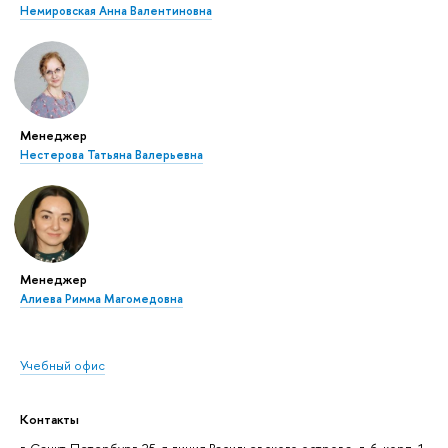
Немировская Анна Валентиновна
Менеджер
Нестерова Татьяна Валерьевна
Менеджер
Алиева Римма Магомедовна
Учебный офис
Контакты