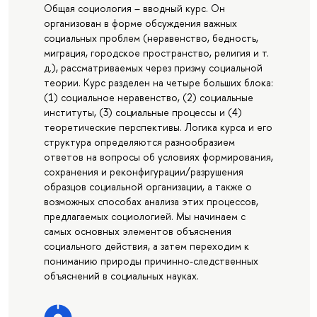
Общая социология – вводный курс. Он
организован в форме обсуждения важных
социальных проблем (неравенство, бедность,
миграция, городское пространство, религия и т.
д.), рассматриваемых через призму социальной
теории. Курс разделен на четыре больших блока:
(1) социальное неравенство, (2) социальные
институты, (3) социальные процессы и (4)
теоретические перспективы. Логика курса и его
структура определяются разнообразием
ответов на вопросы об условиях формирования,
сохранения и реконфигурации/разрушения
образцов социальной организации, а также о
возможных способах анализа этих процессов,
предлагаемых социологией. Мы начинаем с
самых основных элементов объяснения
социального действия, а затем переходим к
пониманию природы причинно-следственных
объяснений в социальных науках.