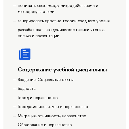
понимать связь между микродействиями и
макрорезультатами
генерировать простые теории среднего уровня
разрабатывать академические навыки чтения,
письма и презентации
Содержание учебной дисциплины
Введение. Социальные факты.
Бедность
Город и неравенство
Городские институты и неравенство
Миграция, этничность, неравенство
Образование и неравенство