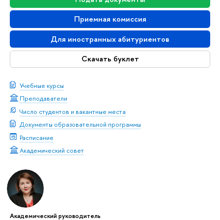
Приемная комиссия
Для иностранных абитуриентов
Скачать буклет
Учебные курсы
Преподаватели
Число студентов и вакантные места
Документы образовательной программы
Расписание
Академический совет
Академический руководитель