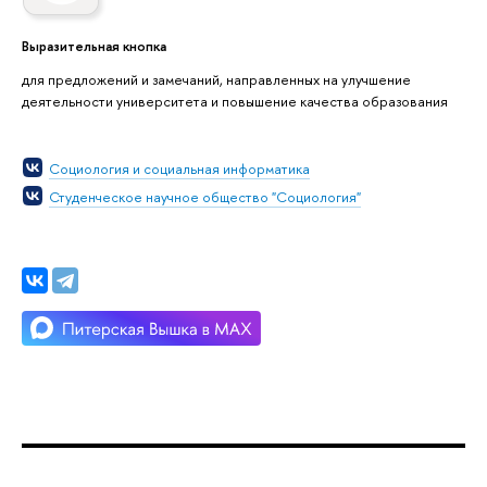
Выразительная кнопка
для предложений и замечаний, направленных на улучшение
деятельности университета и повышение качества образования
Социология и социальная информатика
Студенческое научное общество "Социология"