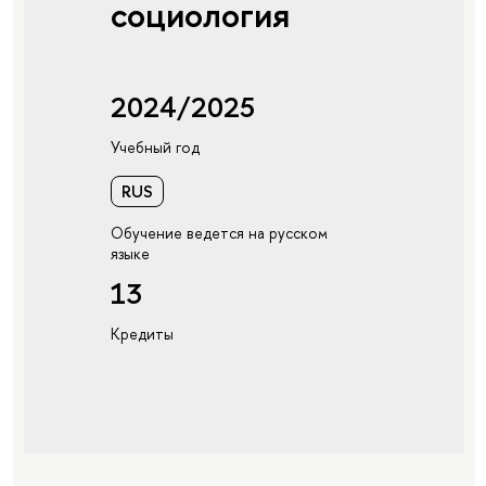
социология
2024/2025
Учебный год
RUS
Обучение ведется на русском
языке
13
Кредиты