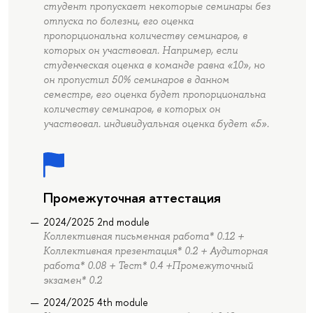
студент пропускает некоторые семинары без
отпуска по болезни, его оценка
пропорциональна количеству семинаров, в
которых он участвовал. Например, если
студенческая оценка в команде равна «10», но
он пропустил 50% семинаров в данном
семестре, его оценка будет пропорциональна
количеству семинаров, в которых он
участвовал. индивидуальная оценка будет «5».
Промежуточная аттестация
2024/2025 2nd module
Коллективная письменная работа* 0.12 +
Коллективная презентация* 0.2 + Аудиторная
работа* 0.08 + Тест* 0.4 +Промежуточный
экзамен* 0.2
2024/2025 4th module