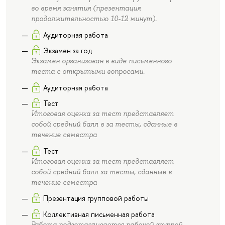
во время занятия (презентация
продолжительностью 10-12 минут).
Аудиторная работа
Экзамен за год
Экзамен организован в виде письменного
теста с открытыми вопросами.
Аудиторная работа
Тест
Итоговая оценка за тест представляет
собой средний балл в за тесты, сданные в
течение семестра
Тест
Итоговая оценка за тест представляет
собой средний балл за тесты, сданные в
течение семестра
Презентация групповой работы
Коллективная письменная работа
Работа подготавливается рабочей группой