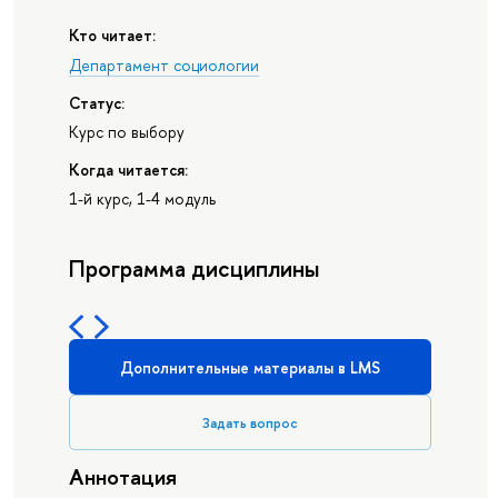
Кто читает:
Департамент социологии
Статус:
Курс по выбору
Когда читается:
1-й курс, 1-4 модуль
Программа дисциплины
Дополнительные материалы в LMS
Задать вопрос
Аннотация