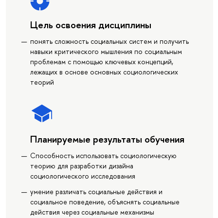
Цель освоения дисциплины
понять сложность социальных систем и получить
навыки критического мышления по социальным
проблемам с помощью ключевых концепций,
лежащих в основе основных социологических
теорий
Планируемые результаты обучения
Способность использовать социологическую
теорию для разработки дизайна
социологического исследования
умение различать социальные действия и
социальное поведение, объяснять социальные
действия через социальные механизмы