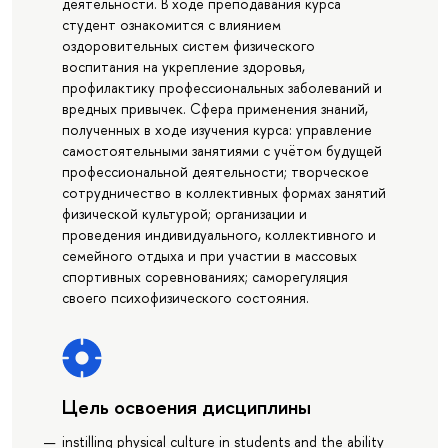
деятельности. В ходе преподавания курса
студент ознакомится с влиянием
оздоровительных систем физического
воспитания на укрепление здоровья,
профилактику профессиональных заболеваний и
вредных привычек. Сфера применения знаний,
полученных в ходе изучения курса: управление
самостоятельными занятиями с учётом будущей
профессиональной деятельности; творческое
сотрудничество в коллективных формах занятий
физической культурой; организации и
проведения индивидуального, коллективного и
семейного отдыха и при участии в массовых
спортивных соревнованиях; саморегуляция
своего психофизического состояния.
Цель освоения дисциплины
instilling physical culture in students and the ability