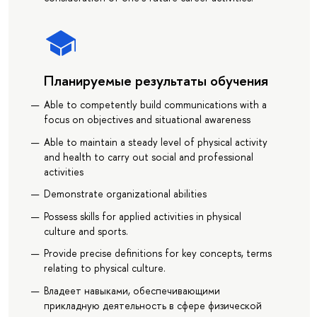
Планируемые результаты обучения
Able to competently build communications with a
focus on objectives and situational awareness
Able to maintain a steady level of physical activity
and health to carry out social and professional
activities
Demonstrate organizational abilities
Possess skills for applied activities in physical
culture and sports.
Provide precise definitions for key concepts, terms
relating to physical culture.
Владеет навыками, обеспечивающими
прикладную деятельность в сфере физической