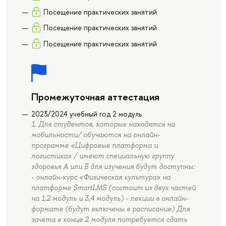
Посещение практических занятий
Посещение практических занятий
Посещение практических занятий
Промежуточная аттестация
2023/2024 учебный год 2 модуль
1. Для студентов, которые находятся на
мобильности/ обучаются на онлайн-
программе «Цифровые платформа и
логистика» / имеют специальную группу
здоровья А или Б для изучения будут доступны:
- онлайн-курс «Физическая культура» на
платформе SmartLMS (состоит из двух частей
на 1,2 модуль и 3,4 модуль) - лекции в онлайн-
формате (будут включены в расписание) Для
зачета в конце 2 модуля потребуется сдать