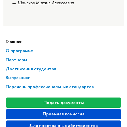
Шансков Михаил Алексеевич
Главная:
О программе
Партнеры
Достижения студентов
Выпускники
Перечень профессиональных стандартов
Подать документы
Приемная комиссия
Для иностранных абитуриентов