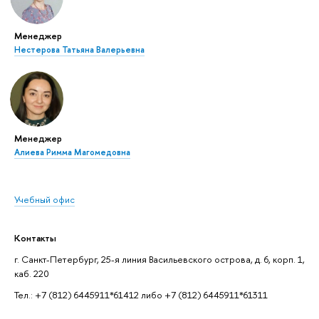
Менеджер
Нестерова Татьяна Валерьевна
Менеджер
Алиева Римма Магомедовна
Учебный офис
Контакты
г. Санкт-Петербург, 25-я линия Васильевского острова, д. 6, корп. 1,
каб. 220
Тел.: +7 (812) 6445911*61412 либо +7 (812) 6445911*61311