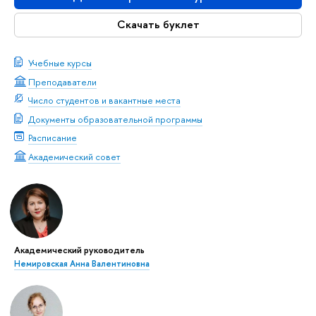
Скачать буклет
Учебные курсы
Преподаватели
Число студентов и вакантные места
Документы образовательной программы
Расписание
Академический совет
Академический руководитель
Немировская Анна Валентиновна