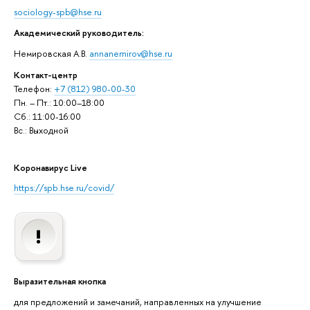
sociology-spb@hse.ru
Академический руководитель:
Немировская А.В.
annanemirov@hse.ru
Контакт-центр
Телефон:
+7 (812) 980-00-30
Пн. – Пт.: 10:00–18:00
Сб.: 11:00-16:00
Вс.: Выходной
Коронавирус Live
https://spb.hse.ru/covid/
Выразительная кнопка
для предложений и замечаний, направленных на улучшение