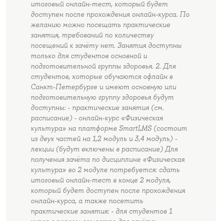
итоговый онлайн-тест, который будет
доступен после прохождения онлайн-курса. По
желанию можно посещать практические
занятия, требований по количеству
посещений к зачёту нет. Занятия доступны
только для студентов основной и
подготовительной группы здоровья. 2. Для
студентов, которые обучаются офлайн в
Санкт-Петербурге и имеют основную или
подготовительную группу здоровья будут
доступны: - практические занятия (см.
расписание) - онлайн-курс «Физическая
культура» на платформе SmartLMS (состоит
из двух частей на 1,2 модуль и 3,4 модуль) -
лекции (будут включены в расписание) Для
получения зачёта по дисциплине «Физическая
культура» во 2 модуле потребуется: сдать
итоговый онлайн-тест в конце 2 модуля,
который будет доступен после прохождения
онлайн-курса, а также посетить
практические занятия: - для студентов 1