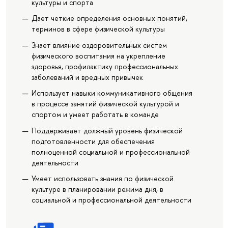
культуры и спорта
Дает четкие определения основных понятий,
терминов в сфере физической культуры
Знает влияние оздоровительных систем
физического воспитания на укрепление
здоровья, профилактику профессиональных
заболеваний и вредных привычек
Использует навыки коммуникативного общения
в процессе занятий физической культурой и
спортом и умеет работать в команде
Поддерживает должный уровень физической
подготовленности для обеспечения
полноценной социальной и профессиональной
деятельности
Умеет использовать знания по физической
культуре в планировании режима дня, в
социальной и профессиональной деятельности