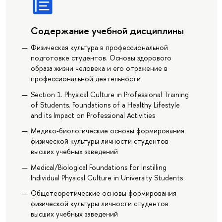
Содержание учебной дисциплины
Физическая культура в профессиональной
подготовке студентов. Основы здорового
образа жизни человека и его отражение в
профессиональной деятельности
Section 1. Physical Culture in Professional Training
of Students. Foundations of a Healthy Lifestyle
and its Impact on Professional Activities
Медико-биологические основы формирования
физической культуры личности студентов
высших учебных заведений
Medical/Biological Foundations for Instilling
Individual Physical Culture in University Students
Общетеоретические основы формирования
физической культуры личности студентов
высших учебных заведений