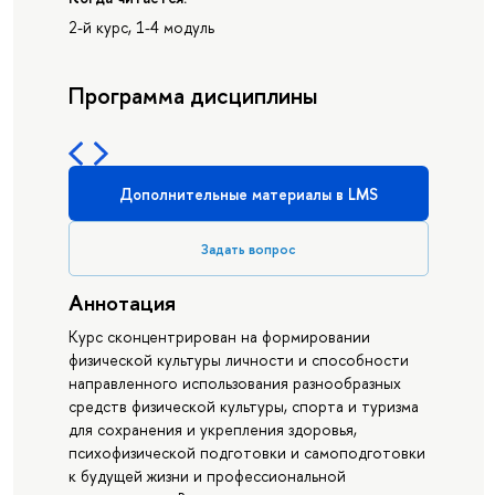
2-й курс, 1-4 модуль
Программа дисциплины
Дополнительные материалы в LMS
Задать вопрос
Аннотация
Курс сконцентрирован на формировании
физической культуры личности и способности
направленного использования разнообразных
средств физической культуры, спорта и туризма
для сохранения и укрепления здоровья,
психофизической подготовки и самоподготовки
к будущей жизни и профессиональной