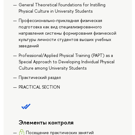
General Theoretical Foundations for Instilling
Physical Culture in University Students
Профессионально-прикладная физическая
подготовка как вид специализированного
направления системы формирования физической
культуры личности студентов высших учебных
заведений
Professional/Applied Physical Training (PAPT) as a
Special Approach to Developing Individual Physical
Culture among University Students
Практический раздел
PRACTICAL SECTION
Элементы контроля
Посещение практических занятий