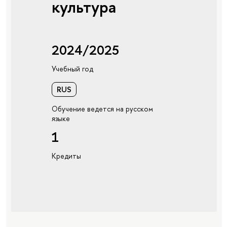
культура
2024/2025
Учебный год
RUS
Обучение ведется на русском
языке
1
Кредиты