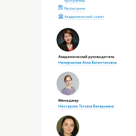
программы
Расписание
Академический совет
Академический руководитель
Немировская Анна Валентиновна
Менеджер
Нестерова Татьяна Валерьевна