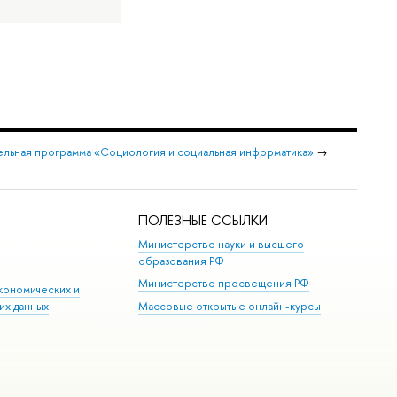
льная программа «Социология и социальная информатика»
→
ПОЛЕЗНЫЕ ССЫЛКИ
Министерство науки и высшего
образования РФ
Министерство просвещения РФ
кономических и
их данных
Массовые открытые онлайн-курсы