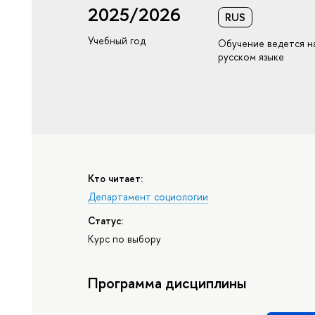
2025/2026
RUS
Учебный год
Обучение ведется н
русском языке
Кто читает:
Департамент социологии
Статус:
Курс по выбору
Программа дисциплины