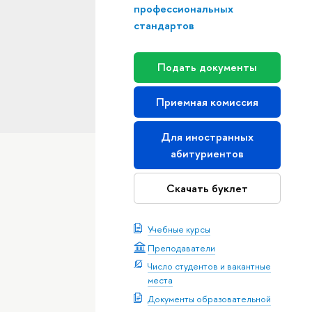
профессиональных
стандартов
Подать документы
Приемная комиссия
Для иностранных
абитуриентов
Скачать буклет
Учебные курсы
Преподаватели
Число студентов и вакантные
места
Документы образовательной