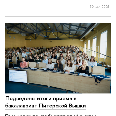
30 мая 2025
Подведены итоги приема в
бакалавриат Питерской Вышки
Приемная кампания в бакалавриат официально