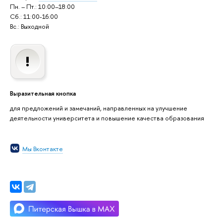
Пн. – Пт.: 10:00–18:00
Сб.: 11:00-16:00
Вс.: Выходной
Выразительная кнопка
для предложений и замечаний, направленных на улучшение
деятельности университета и повышение качества образования
Мы Вконтакте