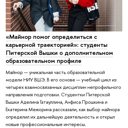
«Майнор помог определиться с
карьерной траекторией»: студенты
Питерской Вышки о дополнительном
образовательном профиле
Майнор — уникальная часть образовательной
модели НИУ ВШЭ. В его основе — учебный цикл из
четырех взаимосвязанных дисциплин непрофильного
направления подготовки. Студентки Питерской
Вышки Аделина Гатауллина, Анфиса Прошкина и
Екатерина Межорина рассказали, как выбор майнора
определил их дальнейшую деятельность и открыл
новые профессиональные интересы.