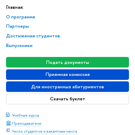
Главная:
О программе
Партнеры
Достижения студентов
Выпускники
Подать документы
Приемная комиссия
Для иностранных абитуриентов
Скачать буклет
Учебные курсы
Преподаватели
Число студентов и вакантные места