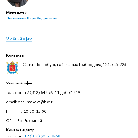
Менеджер
Латышкина Вера Андреевна
Учебный офис
Контакты
г. Санкт-Петербург, наб. канала Грибоедова, 123, каб. 223
Учебный офис
Телефон: +7 (812) 644-59-11 доб. 61419
email: echumakova@hse.ru
Пн. – Пт.: 10:00–18:00
Сб.: – Вс.: Выходной
Контакт-центр
Телефон:
+7 (812) 980-00-30