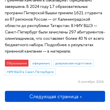
завершена. В 2024 году 17 образовательных
программ Питерской Вышки приняли 1621 студента
из 87 регионов России — от Калининградской
области до республики Татарстан. В НИУ ВШЭ —
Санкт-Петербург были зачислены 297 абитуриентов-
олимпиадников, что составляет более 40 % от всего
бюджетного набора. Подробнее о результатах
приемной кампании — в материале.
Образование
официально
довузовская подготовка
НИУ ВШЭ в Санкт-Петербурге
6 сентября 2024
Следующая страница