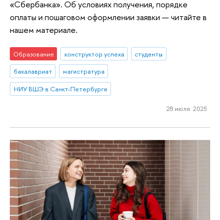
«Сбербанка». Об условиях получения, порядке
оплаты и пошаговом оформлении заявки — читайте в
нашем материале.
Образование
конструктор успеха
студенты
бакалавриат
магистратура
НИУ ВШЭ в Санкт-Петербурге
28 июля 2025