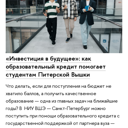
«Инвестиция в будущее»: как
образовательный кредит помогает
студентам Питерской Вышки
Что делать, если для поступления на бюджет не
хватило баллов, а получить качественное
образование — одна из главных задач на ближайшие
годы? В НИУ ВШЭ — Санкт-Петербург можно
поступить при помощи образовательного кредита с
государственной поддержкой от партнера вуза —