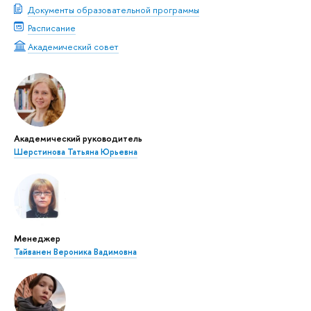
Документы образовательной программы
Расписание
Академический совет
Академический руководитель
Шерстинова Татьяна Юрьевна
Менеджер
Тайванен Вероника Вадимовна