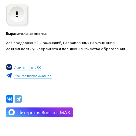
Выразительная кнопка
для предложений и замечаний, направленных на улучшение
деятельности университета и повышение качества образования
Ищите нас в ВК
Наш телеграм-канал