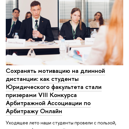
Сохранять мотивацию на длинной
дистанции: как студенты
Юридического факультета стали
призерами VIII Конкурса
Арбитражной Ассоциации по
Арбитражу Онлайн
Уходящее лето наши студенты провели с пользой,