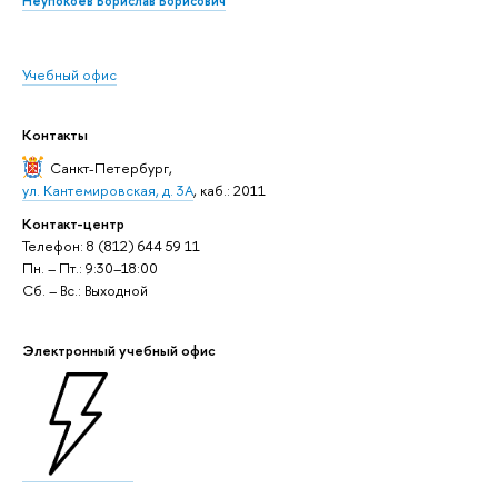
Неупокоев Борислав Борисович
Учебный офис
Контакты
Санкт-Петербург
,
ул. Кантемировская, д. 3А
, каб.: 2011
Контакт-центр
Телефон: 8 (812) 644 59 11
Пн. – Пт.: 9:30–18:00
Сб. – Вс.: Выходной
Электронный учебный офис