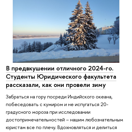
В предвкушении отличного 2024-го.
Студенты Юридического факультета
рассказали, как они провели зиму
Забраться на гору посреди Индийского океана,
побеседовать с кумиром и не испугаться 20-
градусного мороза при исследовании
достопримечательностей – нашим любознательным
юристам все по плечу. Вдохновляться и делиться