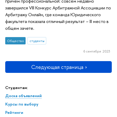
причем профессиональной: совсем недавно
завершился VIII Конкурс Арбитражной Ассоциации по
Арбитражу Онлайн, где команда Юридического
факультета показала отличный результат – III место в
общем зачете.
Общество
студенты
6 сентября 2023
Следующая страница
Студентам:
Доска объявлений
Курсы по выбору
Рейтинги