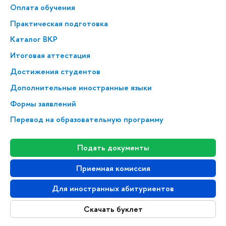
Оплата обучения
Практическая подготовка
Каталог ВКР
Итоговая аттестация
Достижения студентов
Дополнительные иностранные языки
Формы заявлений
Перевод на образовательную программу
Подать документы
Приемная комиссия
Для иностранных абитуриентов
Скачать буклет