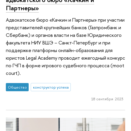
Партнеры»
Адвокатское бюро «Качкин и Партнеры» при участии
представителей крупнейших банков (Газпромбанк и
Сбербанк) и органов власти на базе Юридического
факультета НИУ ВШЭ – Санкт-Петербург и при
поддержке платформы онлайн-образования для
юристов Legal Academy проводит ежегодный конкурс
по ГЧП в форме игрового судебного процесса (moot
court).
Общество
конструктор успеха
18 сентября 2023