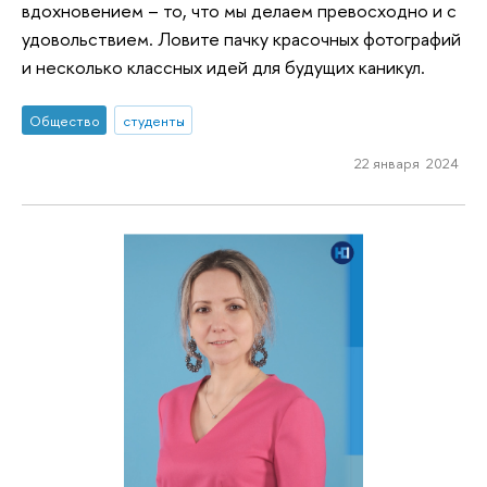
вдохновением – то, что мы делаем превосходно и с
удовольствием. Ловите пачку красочных фотографий
и несколько классных идей для будущих каникул.
Общество
студенты
22 января 2024