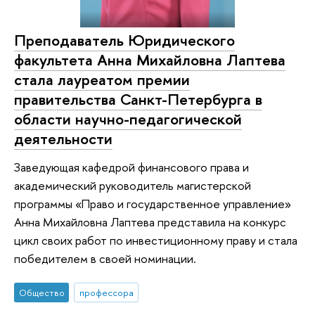
Преподаватель Юридического
факультета Анна Михайловна Лаптева
стала лауреатом премии
правительства Санкт-Петербурга в
области научно-педагогической
деятельности
Заведующая кафедрой финансового права и
академический руководитель магистерской
программы «Право и государственное управление»
Анна Михайловна Лаптева представила на конкурс
цикл своих работ по инвестиционному праву и стала
победителем в своей номинации.
Общество
профессора