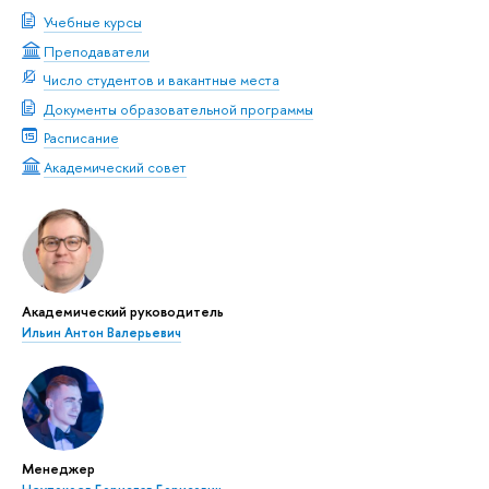
Учебные курсы
Преподаватели
Число студентов и вакантные места
Документы образовательной программы
Расписание
Академический совет
Академический руководитель
Ильин Антон Валерьевич
Менеджер