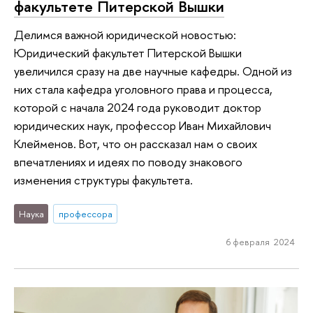
факультете Питерской Вышки
Делимся важной юридической новостью:
Юридический факультет Питерской Вышки
увеличился сразу на две научные кафедры. Одной из
них стала кафедра уголовного права и процесса,
которой с начала 2024 года руководит доктор
юридических наук, профессор Иван Михайлович
Клейменов. Вот, что он рассказал нам о своих
впечатлениях и идеях по поводу знакового
изменения структуры факультета.
Наука
профессора
6 февраля 2024