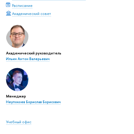
Расписание
Академический совет
Академический руководитель
Ильин Антон Валерьевич
Менеджер
Неупокоев Борислав Борисович
Учебный офис