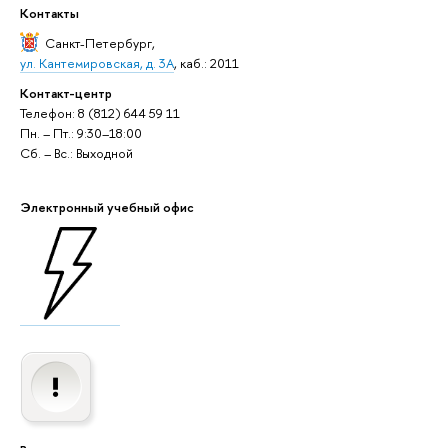
Контакты
Санкт-Петербург
,
ул. Кантемировская, д. 3А
, каб.: 2011
Контакт-центр
Телефон: 8 (812) 644 59 11
Пн. – Пт.: 9:30–18:00
Сб. – Вс.: Выходной
Электронный учебный офис