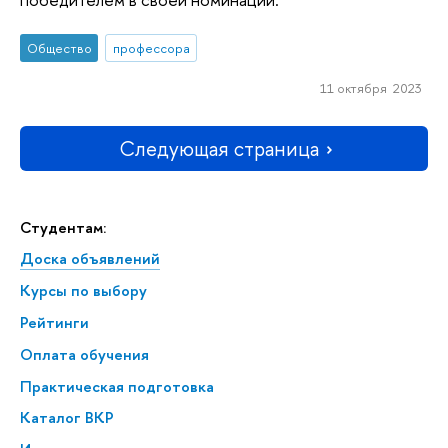
Общество
профессора
11 октября 2023
Следующая страница
Студентам:
Доска объявлений
Курсы по выбору
Рейтинги
Оплата обучения
Практическая подготовка
Каталог ВКР