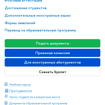
Итоговая аттестация
Достижения студентов
Дополнительные иностранные языки
Формы заявлений
Перевод на образовательную программу
Подать документы
Приемная комиссия
Для иностранных абитуриентов
Скачать буклет
Учебные курсы
Преподаватели
Число студентов и вакантные места
Документы образовательной программы