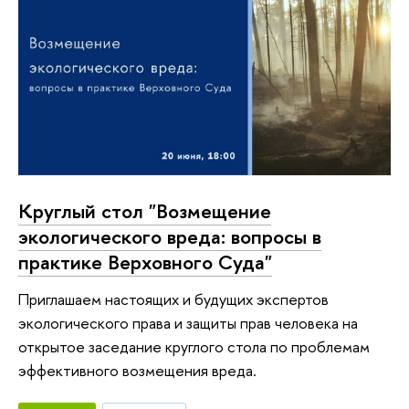
Круглый стол "Возмещение
экологического вреда: вопросы в
практике Верховного Суда"
Приглашаем настоящих и будущих экспертов
экологического права и защиты прав человека на
открытое заседание круглого стола по проблемам
эффективного возмещения вреда.