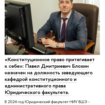
«Конституционное право притягивает
к себе»: Павел Дмитриевич Блохин
назначен на должность заведующего
кафедрой конституционного и
административного права
Юридического факультета.
В 2024 год Юридический факультет НИУ ВШЭ -