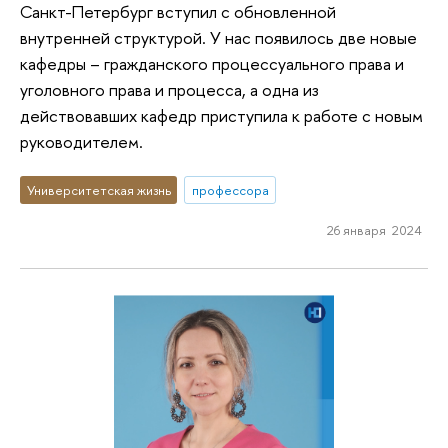
Санкт-Петербург вступил с обновленной
внутренней структурой. У нас появилось две новые
кафедры – гражданского процессуального права и
уголовного права и процесса, а одна из
действовавших кафедр приступила к работе с новым
руководителем.
Университетская жизнь
профессора
26 января 2024