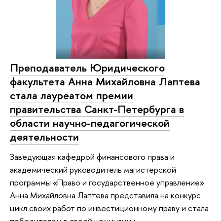
Преподаватель Юридического
факультета Анна Михайловна Лаптева
стала лауреатом премии
правительства Санкт-Петербурга в
области научно-педагогической
деятельности
Заведующая кафедрой финансового права и
академический руководитель магистерской
программы «Право и государственное управление»
Анна Михайловна Лаптева представила на конкурс
цикл своих работ по инвестиционному праву и стала
победителем в своей номинации.