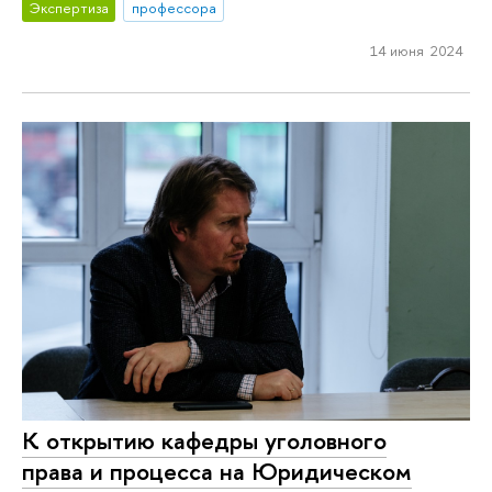
Экспертиза
профессора
14 июня 2024
К открытию кафедры уголовного
права и процесса на Юридическом