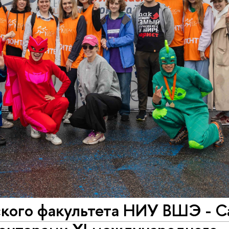
ого факультета НИУ ВШЭ - С