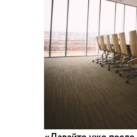
«Давайте уже после