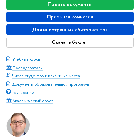
Подать документы
Приемная комиссия
Для иностранных абитуриентов
Скачать буклет
Учебные курсы
Преподаватели
Число студентов и вакантные места
Документы образовательной программы
Расписание
Академический совет