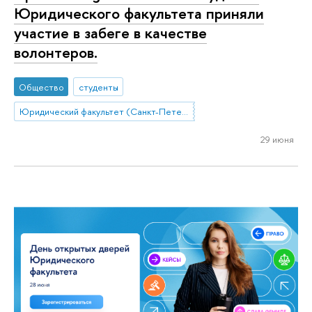
Юридического факультета приняли
участие в забеге в качестве
волонтеров.
Общество
студенты
Юридический факультет (Санкт-Петербург)
29 июня