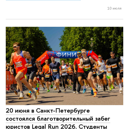
10 июля
20 июня в Санкт-Петербурге
состоялся благотворительный забег
юристов Legal Run 2026. Студенты