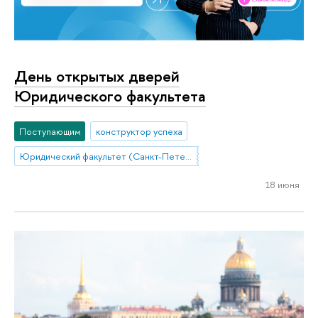
День открытых дверей
Юридического факультета
Поступающим
конструктор успеха
Юридический факультет (Санкт-Петербург)
18 июня