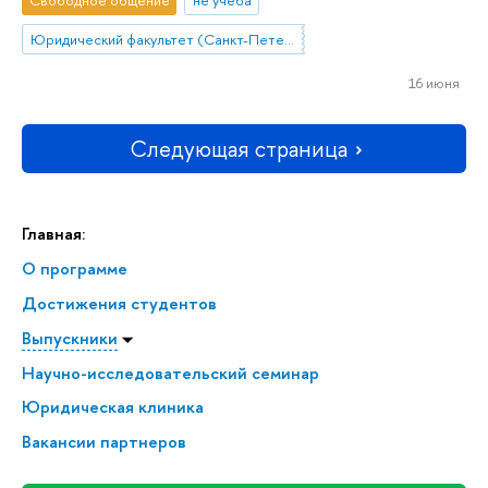
Свободное общение
не учеба
Юридический факультет (Санкт-Петербург)
16 июня
Следующая страница
Главная:
О программе
Достижения студентов
Выпускники
Научно-исследовательский семинар
Юридическая клиника
Вакансии партнеров