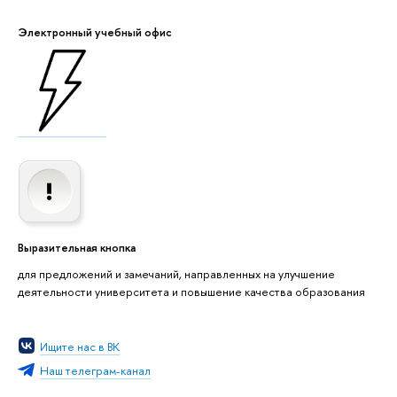
Электронный учебный офис
Выразительная кнопка
для предложений и замечаний, направленных на улучшение
деятельности университета и повышение качества образования
Ищите нас в ВК
Наш телеграм-канал