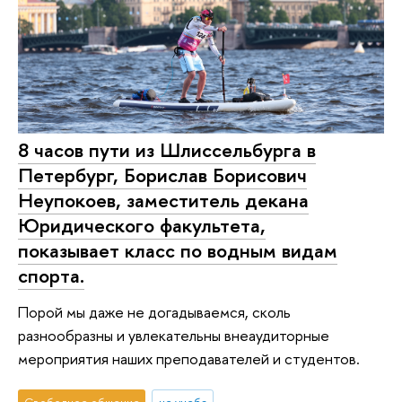
8 часов пути из Шлиссельбурга в
Петербург, Борислав Борисович
Неупокоев, заместитель декана
Юридического факультета,
показывает класс по водным видам
спорта.
Порой мы даже не догадываемся, сколь
разнообразны и увлекательны внеаудиторные
мероприятия наших преподавателей и студентов.