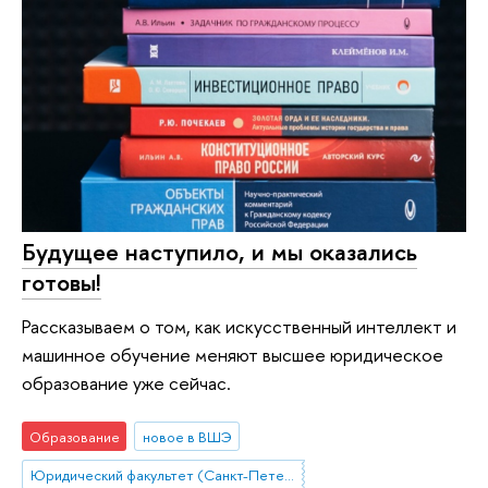
Будущее наступило, и мы оказались
готовы!
Рассказываем о том, как искусственный интеллект и
машинное обучение меняют высшее юридическое
образование уже сейчас.
Образование
новое в ВШЭ
Юридический факультет (Санкт-Петербург)