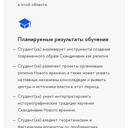
в этой области.
Планируемые результаты обучения
Студент(ка) анализирует инструменты создания
современного образа Скандинавии как региона.
Студент(ка) различает проекты организации
региона Нового времени, а также может указать
на главные механизмы консоладации и выявить
центры и источники власти в этот период.
Студент(ка) умеет интерпретировать
историографические традиции изучения
Скандинавии Нового времени.
Студент(ка) владеет теоретическим и
фактическим аппаратом по проблематике