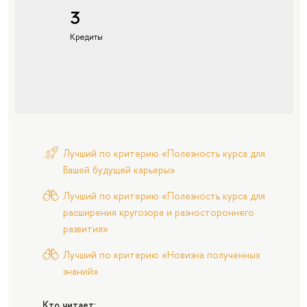
3
Кредиты
Лучший по критерию «Полезность курса для
Вашей будущей карьеры»
Лучший по критерию «Полезность курса для
расширения кругозора и разностороннего
развития»
Лучший по критерию «Новизна полученных
знаний»
Кто читает: