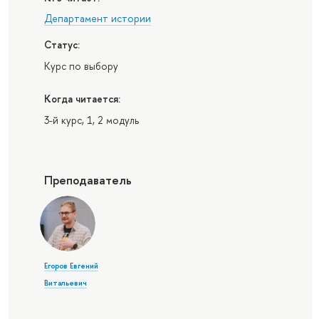
Департамент истории
Статус:
Курс по выбору
Когда читается:
3-й курс, 1, 2 модуль
Преподаватель
Егоров Евгений
Витальевич