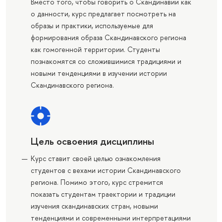
Вместо того, чтобы говорить о Скандинавии как
о данности, курс предлагает посмотреть на
образы и практики, используемые для
формирования образа Скандинавского региона
как гомогенной территории. Студенты
познакомятся со сложившимися традициями и
новыми тенденциями в изучении истории
Скандинавского региона.
Цель освоения дисциплины
Курс ставит своей целью ознакомления
студентов с вехами истории Скандинавского
региона. Помимо этого, курс стремится
показать студентам траектории и традиции
изучения скандинавских стран, новыми
тенденциями и современными интерпретациями