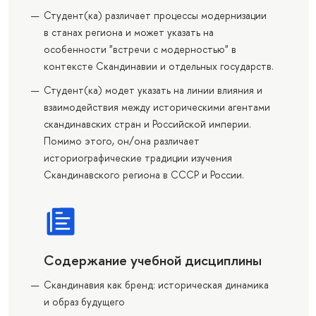
Студент(ка) различает процессы модернизации
в станах региона и может указать на
особенности "встречи с модерностью" в
контексте Скандинавии и отдельных государств.
Студент(ка) модет указать на линии влияния и
взаимодействия между историческими агентами
скандинавских стран и Российской империи.
Помимо этого, он/она различает
историографические традиции изучения
Скандинавского региона в СССР и России.
Содержание учебной дисциплины
Скандинавия как бренд: историческая динамика
и образ будущего