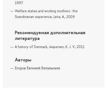
1997
Welfare states and working mothers : the
Scandinavian experience, Leira, A., 2009
Рекомендуемая дополнительная
литература
A history of Denmark, Jespersen, K. J. V., 2011
Авторы
Егоров Евгений Витальевич