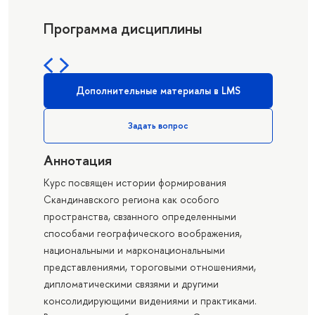
Программа дисциплины
Дополнительные материалы в LMS
Задать вопрос
Аннотация
Курс посвящен истории формирования
Скандинавского региона как особого
пространства, свзанного определенными
способами географического воображения,
национальными и марконациональными
представлениями, тороговыми отношениями,
дипломатическими связями и другими
консолидирующими видениями и практиками.