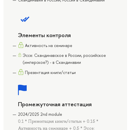
Элементы контроля
Активность на семинаре
Эссе: Скандинавское в России, российское
(имперское?) - в Скандинавии
Презентация книги/статьи
Промежуточная аттестация
2024/2025 2nd module
0.1 * Презентация книги/статьи + 0.15 *
Активность на семинаре + 0.5 * Эссе: