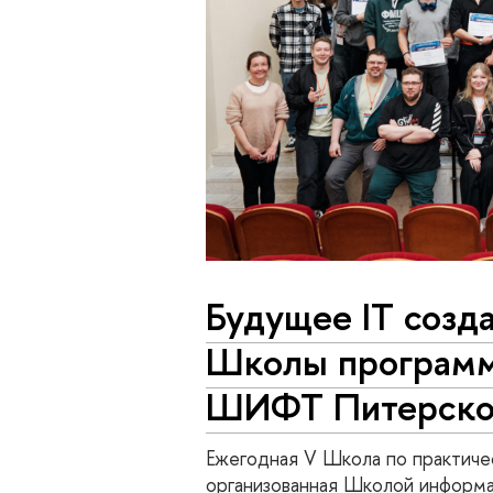
Будущее IT созда
Школы программ
ШИФТ Питерско
Ежегодная V Школа по практиче
организованная Школой информа