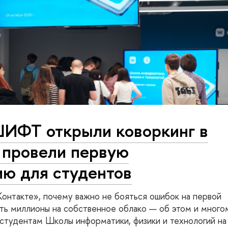
ШИФТ открыли коворкинг в
 провели первую
ию для студентов
онтакте», почему важно не бояться ошибок на первой
ить миллионы на собственное облако — об этом и много
 студентам Школы информатики, физики и технологий на