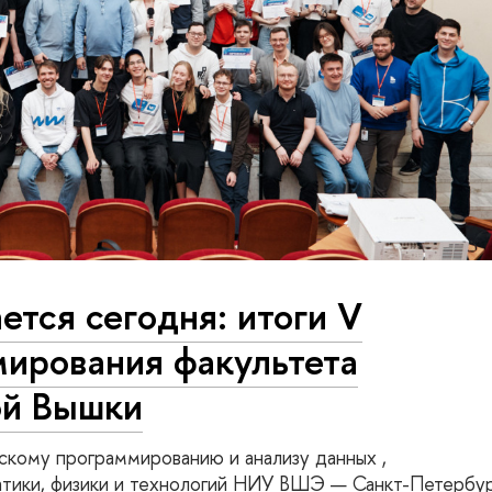
ется сегодня: итоги V
ирования факультета
й Вышки
скому программированию и анализу данных ,
тики, физики и технологий НИУ ВШЭ — Санкт-Петербур