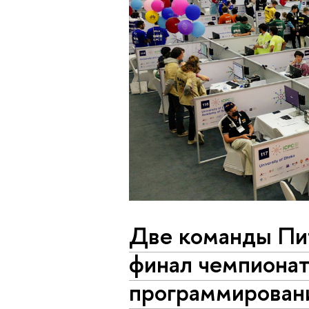
Две команды Пи
финал чемпионат
программирован