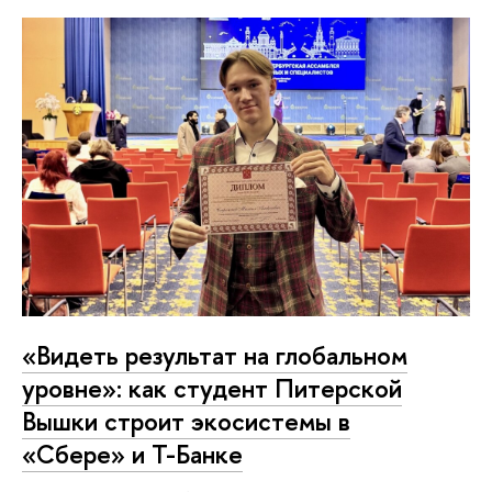
«Видеть результат на глобальном
уровне»: как студент Питерской
Вышки строит экосистемы в
«Сбере» и Т-Банке