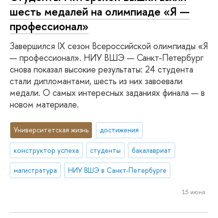
шесть медалей на олимпиаде «Я —
профессионал»
Завершился IX сезон Всероссийской олимпиады «Я
— профессионал». НИУ ВШЭ — Санкт-Петербург
снова показал высокие результаты: 24 студента
стали дипломантами, шесть из них завоевали
медали. О самых интересных заданиях финала — в
новом материале.
Университетская жизнь
достижения
конструктор успеха
студенты
бакалавриат
магистратура
НИУ ВШЭ в Санкт-Петербурге
15 июня