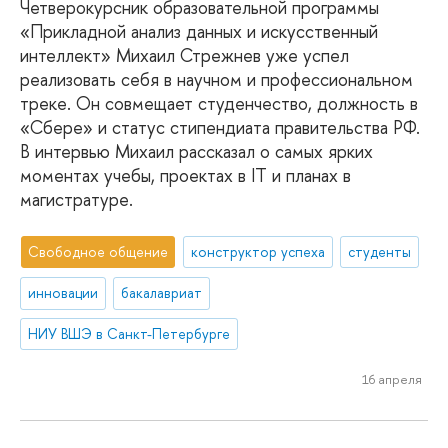
Четверокурсник образовательной программы
«Прикладной анализ данных и искусственный
интеллект» Михаил Стрежнев уже успел
реализовать себя в научном и профессиональном
треке. Он совмещает студенчество, должность в
«Сбере» и статус стипендиата правительства РФ.
В интервью Михаил рассказал о самых ярких
моментах учебы, проектах в IT и планах в
магистратуре.
Свободное общение
конструктор успеха
студенты
инновации
бакалавриат
НИУ ВШЭ в Санкт-Петербурге
16 апреля