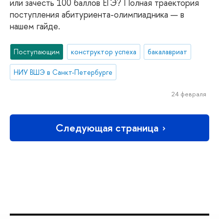
или зачесть 100 баллов ЕГЭ? Полная траектория
поступления абитуриента-олимпиадника — в
нашем гайде.
Поступающим
конструктор успеха
бакалавриат
НИУ ВШЭ в Санкт-Петербурге
24 февраля
Следующая страница