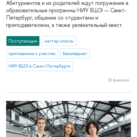
Абитуриентов и их родителей ждут погружение в
образовательные программы НИУ ВШЭ — Санкт-
Петербург, общение со студентами и
преподавателями, а также увлекательный квест.
Поступающим
мастер-классы
приглашение к участию
бакалавриат
НИУ ВШЭ в Санкт-Петербурге
26 февраля