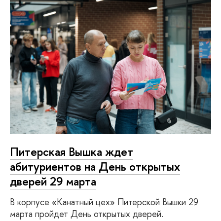
Питерская Вышка ждет
абитуриентов на День открытых
дверей 29 марта
В корпусе «Канатный цех» Питерской Вышки 29
марта пройдет День открытых дверей.