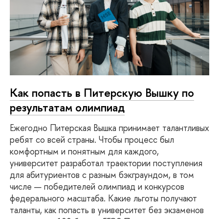
Как попасть в Питерскую Вышку по
результатам олимпиад
Ежегодно Питерская Вышка принимает талантливых
ребят со всей страны. Чтобы процесс был
комфортным и понятным для каждого,
университет разработал траектории поступления
для абитуриентов с разным бэкграундом, в том
числе — победителей олимпиад и конкурсов
федерального масштаба. Какие льготы получают
таланты, как попасть в университет без экзаменов