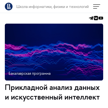
Школа информатики, физики и технологий
Бакалаврская программа
Прикладной анализ данных
и искусственный интеллект