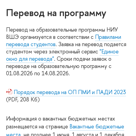
Перевод на программу
Перевод на образовательные программы НИУ
ВШЭ организуется в соответствии с
Правилами
перевода студентов
. Заявка на перевод подается
студентом через электронный сервис
"Единое
окно для перевода"
. Сроки подачи заявок о
переводе на образовательную программу с
01.08.2026 по 14.08.2026.
Порядок перевода на ОП ПМИ и ПАДИ 2023
(PDF, 208 Кб)
Информация о вакантных бюджетных местах
размещается на странице
Вакантные бюджетные
места
не позднее 1 июня, 1 августа и 1 декабря.