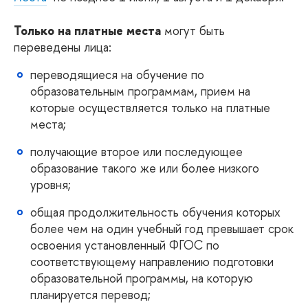
Только на платные места
могут быть
переведены лица:
переводящиеся на обучение по
образовательным программам, прием на
которые осуществляется только на платные
места;
получающие второе или последующее
образование такого же или более низкого
уровня;
общая продолжительность обучения которых
более чем на один учебный год превышает срок
освоения установленный ФГОС по
соответствующему направлению подготовки
образовательной программы, на которую
планируется перевод;