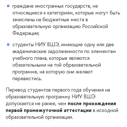
граждане иностранных государств, не
относящиеся к категориям, которые могут быть
зачислены на бюджетные места в
образовательную организацию Российской
Федерации;
студенты НИУ ВШЭ, имеющие одну или две
академические задолженности по элементам
учебного плана, которые являются
обязательными на той образовательной
программе, на которую они желают
перевестись.
Перевод студентов первого года обучения на
образовательную программу НИУ ВШЭ
допускается не ранее, чем
после прохождения
первой промежуточной аттестации
в исходной
образовательной организации.