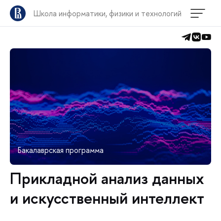
Школа информатики, физики и технологий
Бакалаврская программа
Прикладной анализ данных
и искусственный интеллект