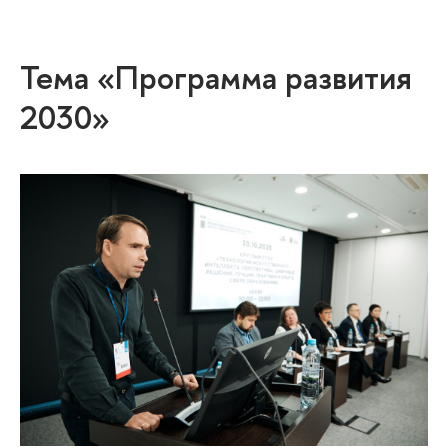
Тема «Программа развития
2030»