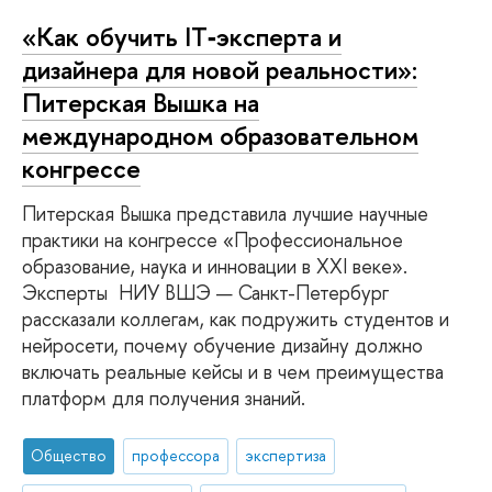
«Как обучить IT‑эксперта и
дизайнера для новой реальности»:
Питерская Вышка на
международном образовательном
конгрессе
Питерская Вышка представила лучшие научные
практики на конгрессе «Профессиональное
образование, наука и инновации в XXI веке».
Эксперты НИУ ВШЭ — Санкт-Петербург
рассказали коллегам, как подружить студентов и
нейросети, почему обучение дизайну должно
включать реальные кейсы и в чем преимущества
платформ для получения знаний.
Общество
профессора
экспертиза