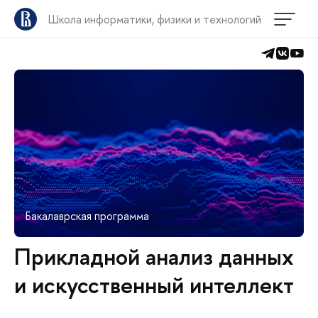
Школа информатики, физики и технологий
Бакалаврская программа
Прикладной анализ данных
и искусственный интеллект