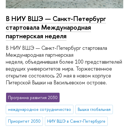
В НИУ ВШЭ — Санкт-Петербург
стартовала Международная
партнерская неделя
В НИУ ВШЭ — Санкт-Петербург стартовала
Международная партнерская
неделя, объединившая более 100 представителей
ведущих университетов мира. Торжественное
открытие состоялось 20 мая в новом корпусе
Питерской Вышки на Васильевском острове.
Программа развития 2030
международное сотрудничество
Вышка глобальная
Приоритет 2030
НИУ ВШЭ в Санкт-Петербурге