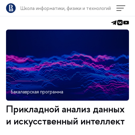
Школа информатики, физики и технологий
Бакалаврская программа
Прикладной анализ данных
и искусственный интеллект