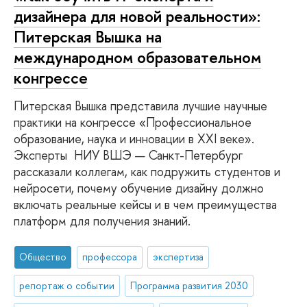
дизайнера для новой реальности»:
Питерская Вышка на
международном образовательном
конгрессе
Питерская Вышка представила лучшие научные
практики на конгрессе «Профессиональное
образование, наука и инновации в XXI веке».
Эксперты НИУ ВШЭ — Санкт-Петербург
рассказали коллегам, как подружить студентов и
нейросети, почему обучение дизайну должно
включать реальные кейсы и в чем преимущества
платформ для получения знаний.
Общество
профессора
экспертиза
репортаж о событии
Программа развития 2030