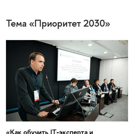
Тема «Приоритет 2030»
«Как обучить IT‑эксперта и