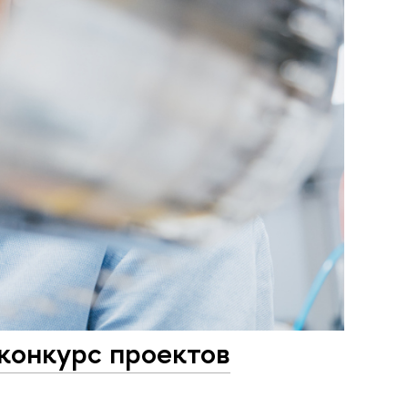
конкурс проектов