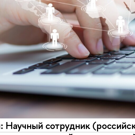
: Научный сотрудник (российск