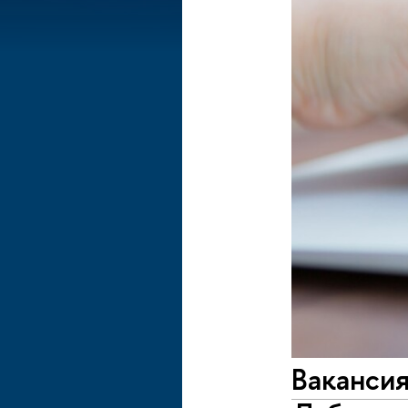
Вакансия