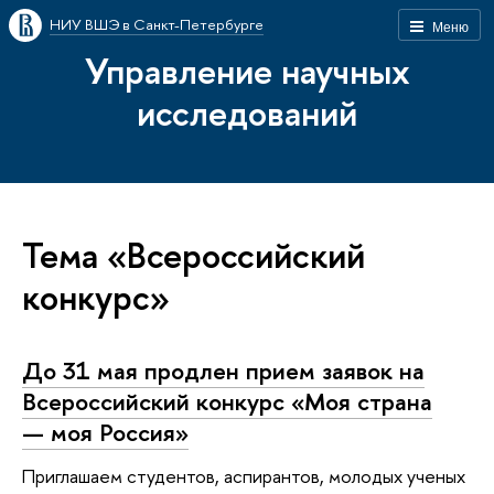
НИУ ВШЭ в Санкт-Петербурге
Меню
Управление научных
исследований
Тема «Всероссийский
конкурс»
До 31 мая продлен прием заявок на
Всероссийский конкурс «Моя страна
— моя Россия»
Приглашаем студентов, аспирантов, молодых ученых