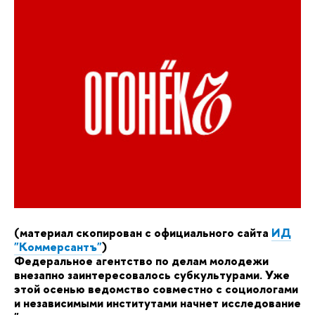
(материал скопирован с официального сайта
ИД
"Коммерсантъ"
)
Федеральное агентство по делам молодежи
внезапно заинтересовалось субкультурами. Уже
этой осенью ведомство совместно с социологами
и независимыми институтами начнет исследование