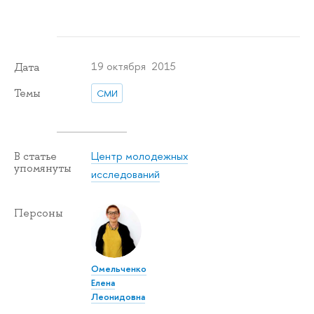
19 октября 2015
Дата
Темы
СМИ
Центр молодежных
В статье
упомянуты
исследований
Персоны
Омельченко
Елена
Леонидовна