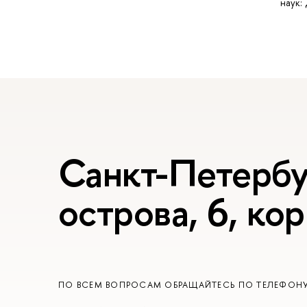
наук:
Санкт-Петербур
острова, 6, кор
ПО ВСЕМ ВОПРОСАМ ОБРАЩАЙТЕСЬ ПО ТЕЛЕФОН