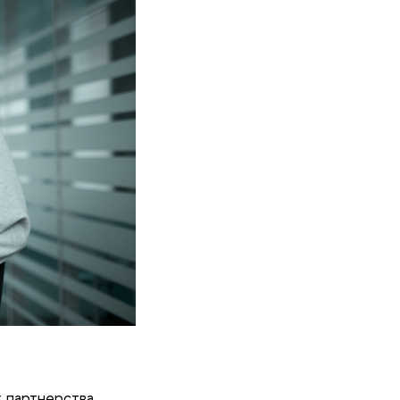
 партнерства