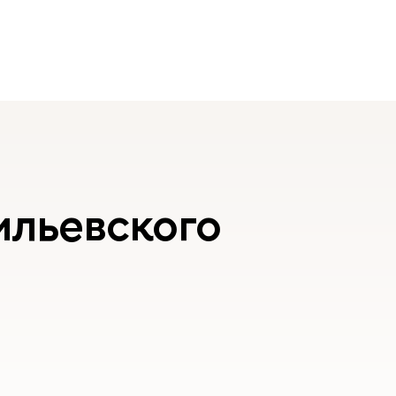
ильевского