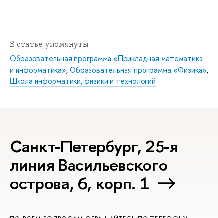
В статье упомянуты
Образовательная программа «Прикладная математика
и информатика»
,
Образовательная программа «Физика»
,
Школа информатики, физики и технологий
Санкт-Петербург, 25-я
линия Васильевского
острова, 6, корп. 1