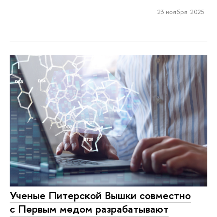
23 ноября 2025
Ученые Питерской Вышки совместно
с Первым медом разрабатывают