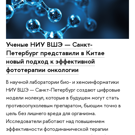
Ученые НИУ ВШЭ — Санкт-
Петербург представили в Китае
новый подход к эффективной
фототерапии онкологии
В научной лаборатории био- и хемоинформатики
НИУ ВШЭ — Санкт-Петербург создают цифровые
модели молекул, которые в будущем могут стать
противоопухолевым препаратом, бьющим точно в
цель без лишнего вреда для организма.
Исследователи работают над повышением
эффективности фотодинамической терапии