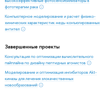
высокоэффективные фотосенсибилизаторы в
фототерапии рака
Компьютерное моделирование и расчет физико-
химических характеристик медь-конъюгированных
антител
Завершенные проекты
Консультация по оптимизации вычислительного
пайплайна по дизайну пептидных агонистов
Моделирование и оптимизация ингибиторов Akt-
киназы для лечения злокачественных
новообразований