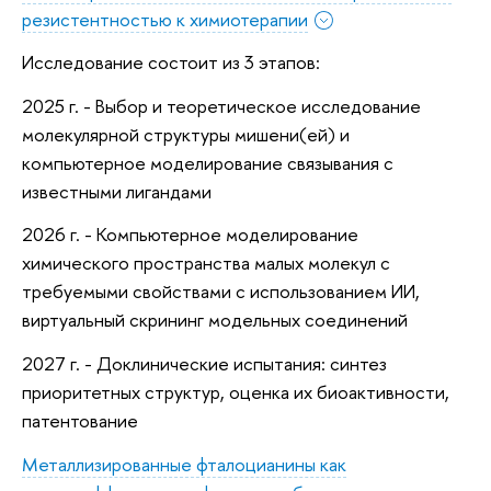
резистентностью к химиотерапии
Исследование состоит из 3 этапов:
2025 г. - Выбор и теоретическое исследование
молекулярной структуры мишени(ей) и
компьютерное моделирование связывания с
известными лигандами
2026 г. - Компьютерное моделирование
химического пространства малых молекул с
требуемыми свойствами с использованием ИИ,
виртуальный скрининг модельных соединений
2027 г. - Доклинические испытания: синтез
приоритетных структур, оценка их биоактивности,
патентование
Металлизированные фталоцианины как