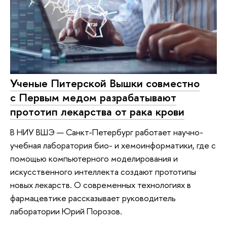
Ученые Питерской Вышки совместно
с Первым медом разрабатывают
прототип лекарства от рака крови
В НИУ ВШЭ — Санкт-Петербург работает научно-
учебная лаборатория био- и хемоинформатики, где с
помощью компьютерного моделирования и
искусственного интеллекта создают прототипы
новых лекарств. О современных технологиях в
фармацевтике рассказывает руководитель
лаборатории Юрий Порозов.