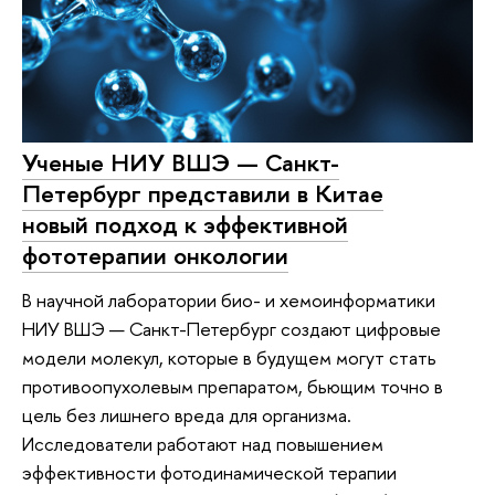
Ученые НИУ ВШЭ — Санкт-
Петербург представили в Китае
новый подход к эффективной
фототерапии онкологии
В научной лаборатории био- и хемоинформатики
НИУ ВШЭ — Санкт-Петербург создают цифровые
модели молекул, которые в будущем могут стать
противоопухолевым препаратом, бьющим точно в
цель без лишнего вреда для организма.
Исследователи работают над повышением
эффективности фотодинамической терапии