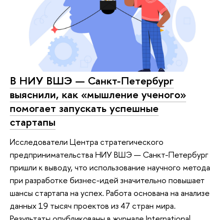
В НИУ ВШЭ — Санкт-Петербург
выяснили, как «мышление ученого»
помогает запускать успешные
стартапы
Исследователи Центра стратегического
предпринимательства НИУ ВШЭ — Санкт-Петербург
пришли к выводу, что использование научного метода
при разработке бизнес-идей значительно повышает
шансы стартапа на успех. Работа основана на анализе
данных 19 тысяч проектов из 47 стран мира.
Результаты опубликованы в журнале International