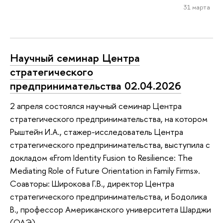
31 марта
Научный семинар Центра
стратегического
предпринимательства 02.04.2026
2 апреля состоялся научный семинар Центра
стратегического предпринимательства, на котором
Рыштейн И.А., стажер-исследователь Центра
стратегического предпринимательства, выступила с
докладом «From Identity Fusion to Resilience: The
Mediating Role of Future Orientation in Family Firms».
Соавторы: Широкова Г.В., директор Центра
стратегического предпринимательства, и Бодолика
В., профессор Американского университета Шарджи
(ОАЭ).