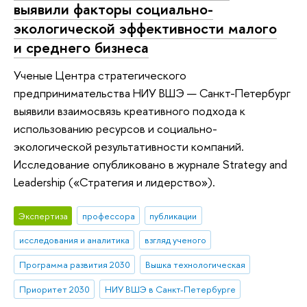
выявили факторы социально-
экологической эффективности малого
и среднего бизнеса
Ученые Центра стратегического
предпринимательства НИУ ВШЭ — Санкт-Петербург
выявили взаимосвязь креативного подхода к
использованию ресурсов и социально-
экологической результативности компаний.
Исследование опубликовано в журнале Strategy and
Leadership («Стратегия и лидерство»).
Экспертиза
профессора
публикации
исследования и аналитика
взгляд ученого
Программа развития 2030
Вышка технологическая
Приоритет 2030
НИУ ВШЭ в Санкт-Петербурге