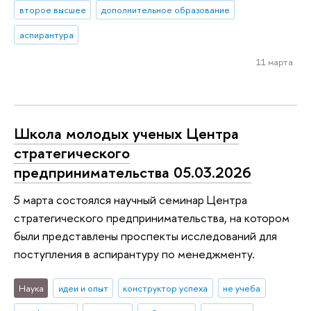
второе высшее
дополнительное образование
аспирантура
11 марта
Школа молодых ученых Центра
стратегического
предпринимательства 05.03.2026
5 марта состоялся научный семинар Центра
стратегического предпринимательства, на котором
были представлены проспекты исследований для
поступления в аспирантуру по менеджменту.
Наука
идеи и опыт
конструктор успеха
не учеба