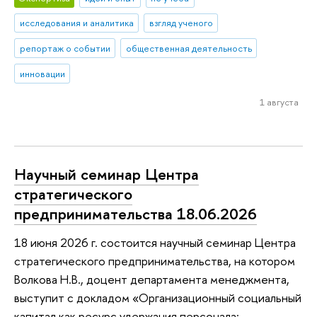
исследования и аналитика
взгляд ученого
репортаж о событии
общественная деятельность
инновации
1 августа
Научный семинар Центра
стратегического
предпринимательства 18.06.2026
18 июня 2026 г. состоится научный семинар Центра
стратегического предпринимательства, на котором
Волкова Н.В., доцент департамента менеджмента,
выступит с докладом «Организационный социальный
капитал как ресурс удержания персонала: