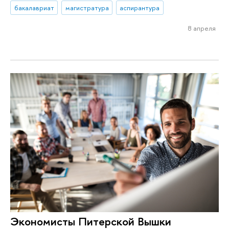
бакалавриат
магистратура
аспирантура
8 апреля
Экономисты Питерской Вышки