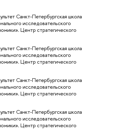
ультет Санкт-Петербургская школа
нального исследовательского
номики». Центр стратегического
ультет Санкт-Петербургская школа
нального исследовательского
номики». Центр стратегического
ультет Санкт-Петербургская школа
нального исследовательского
номики». Центр стратегического
ультет Санкт-Петербургская школа
нального исследовательского
номики». Центр стратегического