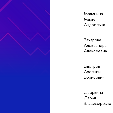
Малинина
Мария
Андреевна
Захарова
Александра
Алексеевна
Быстров
Арсений
Борисович
Дворкина
Дарья
Владимировна