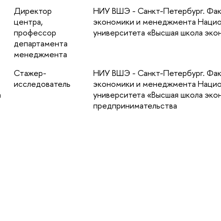
Директор
НИУ ВШЭ - Санкт-Петербург. Фак
центра,
экономики и менеджмента Нацио
профессор
университета «Высшая школа эк
департамента
менеджмента
Стажер-
НИУ ВШЭ - Санкт-Петербург. Фак
исследователь
экономики и менеджмента Нацио
а
университета «Высшая школа эко
предпринимательства