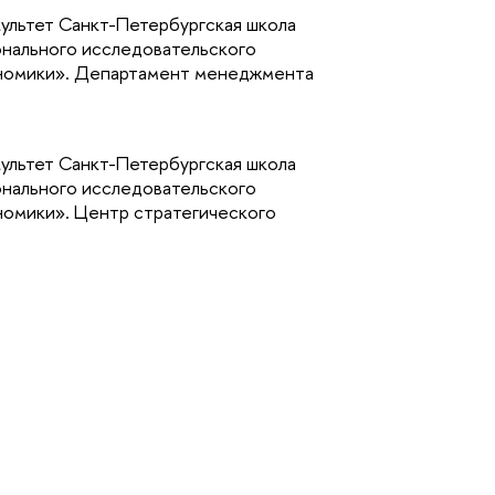
ультет Санкт-Петербургская школа
нального исследовательского
ономики». Департамент менеджмента
ультет Санкт-Петербургская школа
нального исследовательского
номики». Центр стратегического