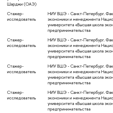
Шарджи (ОАЭ)
Стажер-
НИУ ВШЭ - Санкт-Петербург. Фак
исследователь
экономики и менеджмента Нацио
университета «Высшая школа эко
предпринимательства
Стажер-
НИУ ВШЭ - Санкт-Петербург. Фак
исследователь
экономики и менеджмента Нацио
университета «Высшая школа эко
предпринимательства
Стажер-
НИУ ВШЭ - Санкт-Петербург. Фак
исследователь
экономики и менеджмента Нацио
университета «Высшая школа эко
предпринимательства
Стажер-
НИУ ВШЭ - Санкт-Петербург. Фак
исследователь
экономики и менеджмента Нацио
университета «Высшая школа эко
предпринимательства