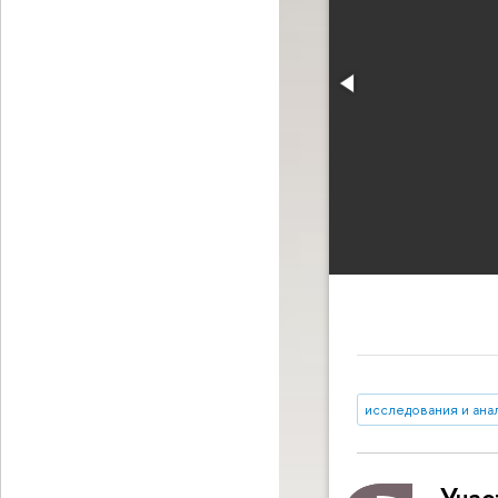
исследования и ана
Учас