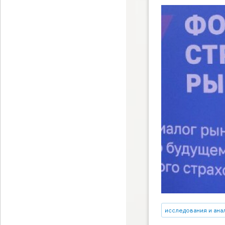
исследования и ана