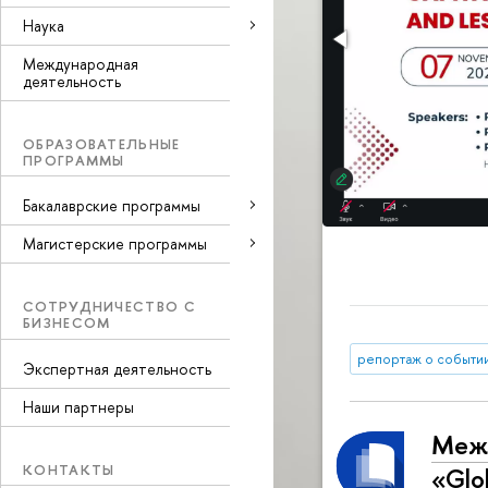
Наука
Международная
деятельность
ОБРАЗОВАТЕЛЬНЫЕ
ПРОГРАММЫ
Бакалаврские программы
Магистерские программы
СОТРУДНИЧЕСТВО С
БИЗНЕСОМ
репортаж о событи
Экспертная деятельность
Наши партнеры
Межд
КОНТАКТЫ
«Glo