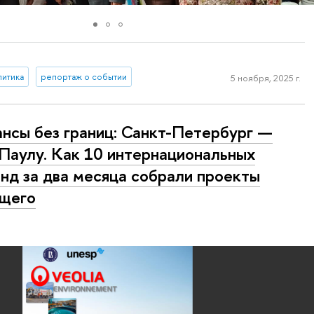
литика
репортаж о событии
5 ноября, 2025 г.
нсы без границ: Санкт-Петербург —
Паулу. Как 10 интернациональных
нд за два месяца собрали проекты
щего