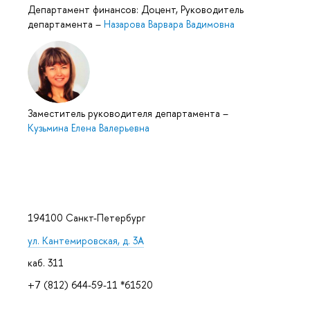
Департамент финансов: Доцент, Руководитель
департамента
–
Назарова Варвара Вадимовна
Заместитель руководителя департамента
–
Кузьмина Елена Валерьевна
194100 Санкт-Петербург
ул. Кантемировская, д. 3А
каб. 311
+7 (812) 644-59-11 *61520