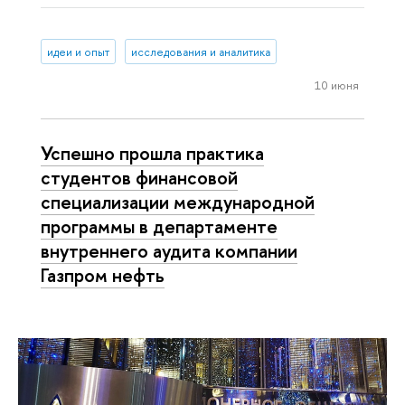
идеи и опыт
исследования и аналитика
10 июня
Успешно прошла практика
студентов финансовой
специализации международной
программы в департаменте
внутреннего аудита компании
Газпром нефть