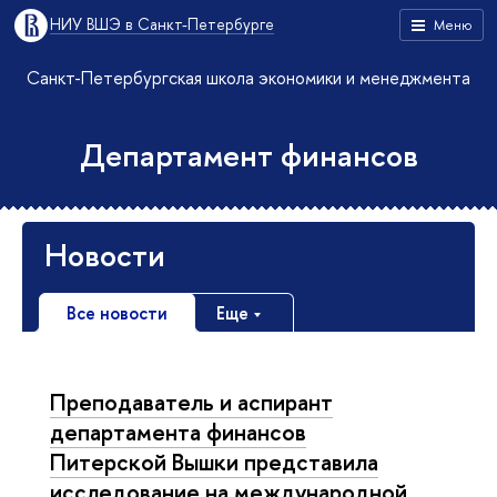
НИУ ВШЭ в Санкт-Петербурге
Меню
Санкт-Петербургская школа экономики и менеджмента
Департамент финансов
Новости
Все новости
Еще
Преподаватель и аспирант
департамента финансов
Питерской Вышки представила
исследование на международной