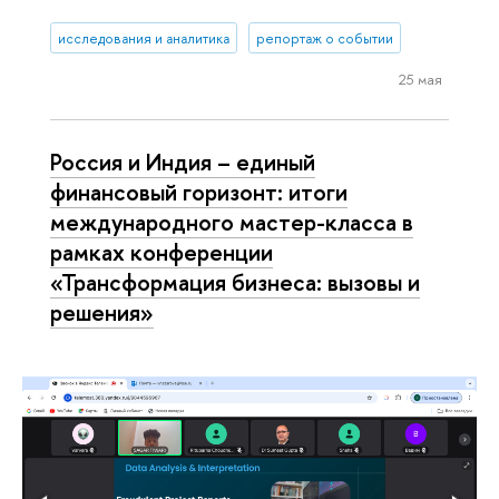
исследования и аналитика
репортаж о событии
25 мая
Россия и Индия – единый
финансовый горизонт: итоги
международного мастер-класса в
рамках конференции
«Трансформация бизнеса: вызовы и
решения»