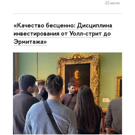
22 июля
«Качество бесценно: Дисциплина
инвестирования от Уолл-стрит до
Эрмитажа»