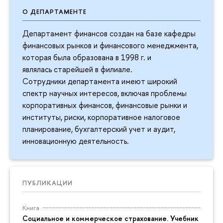
О ДЕПАРТАМЕНТЕ
Департамент финансов создан на базе кафедры
финансовых рынков и финансового менеджмента,
которая была образована в 1998 г. и
являлась старейшей в филиале.
Сотрудники департамента имеют широкий
спектр научных интересов, включая проблемы
корпоративных финансов, финансовые рынки и
институты, риски, корпоративное налоговое
планирование, бухгалтерский учет и аудит,
инновационную деятельность.
ПУБЛИКАЦИИ
Книга
Социальное и коммерческое страхование. Учебник