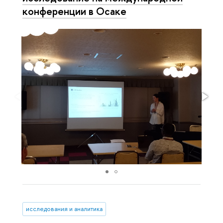
конференции в Осаке
исследования и аналитика