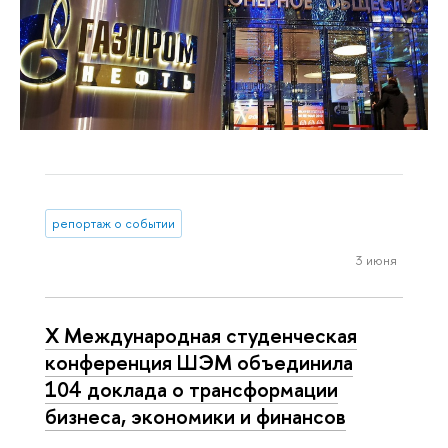
репортаж о событии
3 июня
X Международная студенческая
конференция ШЭМ объединила
104 доклада о трансформации
бизнеса, экономики и финансов