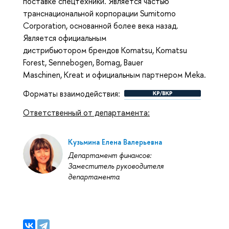
поставке спецтехники. Является частью
транснациональной корпорации Sumitomo
Corporation, основанной более века назад.
Является официальным
дистрибьютором брендов Komatsu, Komatsu
Forest, Sennebogen, Bomag, Bauer
Maschinen, Kreat и официальным партнером Meka.
Форматы взаимодействия:
Ответственный от департамента:
Кузьмина Елена Валерьевна
Департамент финансов:
Заместитель руководителя
департамента