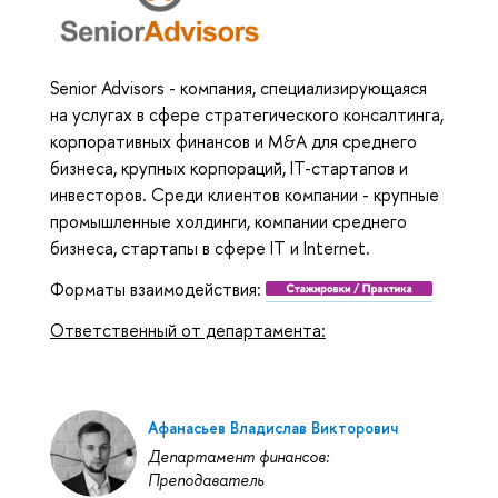
Senior Advisors - компания, специализирующаяся
на услугах в сфере стратегического консалтинга,
корпоративных финансов и M&A для среднего
бизнеса, крупных корпораций, IT-стартапов и
инвесторов. Среди клиентов компании - крупные
промышленные холдинги, компании среднего
бизнеса, стартапы в сфере IT и Internet.
Форматы взаимодействия:
Ответственный от департамента:
Афанасьев Владислав Викторович
Департамент финансов:
Преподаватель