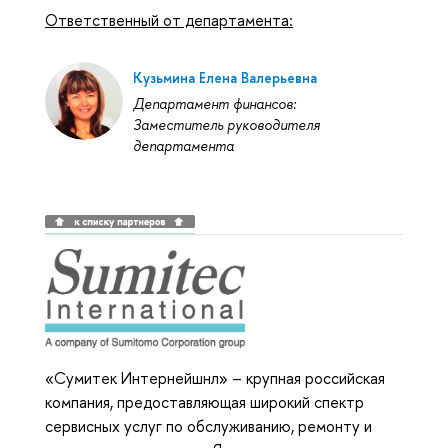
Ответственный от департамента:
Кузьмина Елена Валерьевна
Департамент финансов:
Заместитель руководителя
департамента
«Сумитек Интернейшнл» – крупная российская
компания, предоставляющая широкий спектр
сервисных услуг по обслуживанию, ремонту и