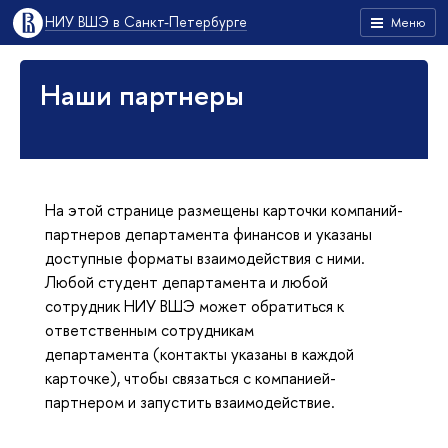
НИУ ВШЭ в Санкт-Петербурге
Меню
Наши партнеры
На этой странице размещены карточки компаний-
партнеров департамента финансов и указаны
доступные форматы взаимодействия с ними.
Любой студент департамента и любой
сотрудник НИУ ВШЭ может обратиться к
ответственным сотрудникам
департамента (контакты указаны в каждой
карточке), чтобы связаться с компанией-
партнером и запустить взаимодействие.