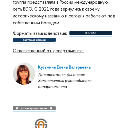
группа представляла в России международную
сеть BDO. С 2021 года вернулись к своему
историческому названию и сегодня работают под
собственным брендом.
Форматы взаимодействия:
Ответственный от департамента:
Кузьмина Елена Валерьевна
Департамент финансов:
Заместитель руководителя
департамента