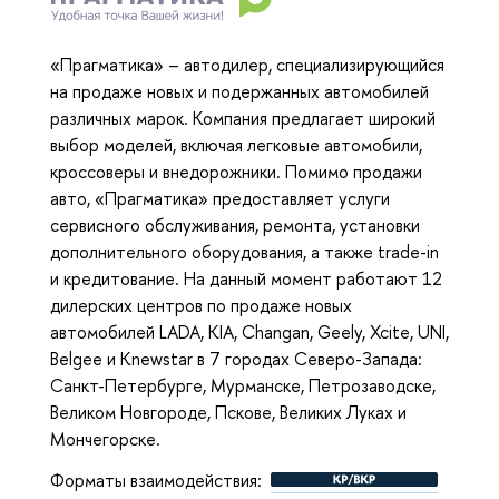
«Прагматика» – автодилер, специализирующийся
на продаже новых и подержанных автомобилей
различных марок. Компания предлагает широкий
выбор моделей, включая легковые автомобили,
кроссоверы и внедорожники. Помимо продажи
авто, «Прагматика» предоставляет услуги
сервисного обслуживания, ремонта, установки
дополнительного оборудования, а также trade-in
и кредитование. На данный момент работают 12
дилерских центров по продаже новых
автомобилей LADA, KIA, Changan, Geely, Xcite, UNI,
Belgee и Knewstar в 7 городах Северо-Запада:
Санкт-Петербурге, Мурманске, Петрозаводске,
Великом Новгороде, Пскове, Великих Луках и
Мончегорске.
Форматы взаимодействия: