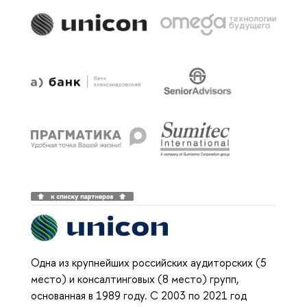
Одна из крупнейших российских аудиторских (5
место) и консалтинговых (8 место) групп,
основанная в 1989 году. С 2003 по 2021 год