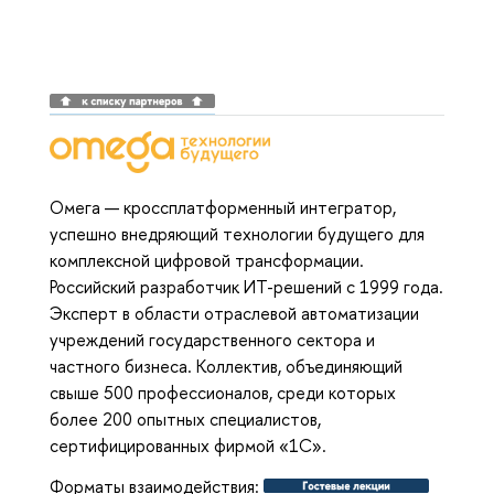
Омега — кроссплатформенный интегратор,
успешно внедряющий технологии будущего для
комплексной цифровой трансформации.
Российский разработчик ИТ-решений с 1999 года.
Эксперт в области отраслевой автоматизации
учреждений государственного сектора и
частного бизнеса. Коллектив, объединяющий
свыше 500 профессионалов, среди которых
более 200 опытных специалистов,
сертифицированных фирмой «1С».
Форматы взаимодействия: