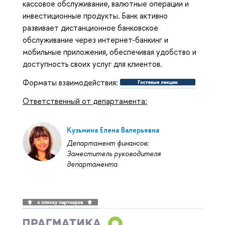
кассовое обслуживание, валютные операции и
инвестиционные продукты. Банк активно
развивает дистанционное банковское
обслуживание через интернет-банкинг и
мобильные приложения, обеспечивая удобство и
доступность своих услуг для клиентов.
Форматы взаимодействия:
Ответственный от департамента:
Кузьмина Елена Валерьевна
Департамент финансов:
Заместитель руководителя
департамента