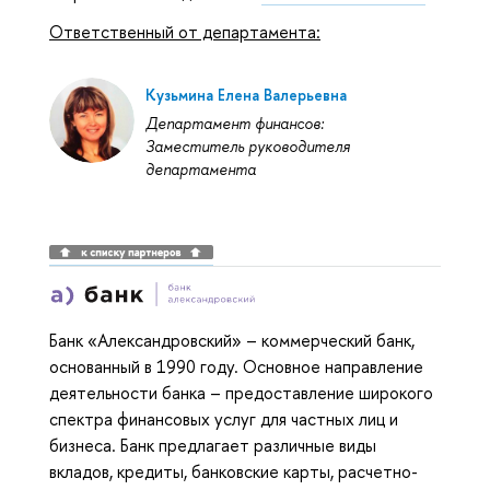
Ответственный от департамента:
Кузьмина Елена Валерьевна
Департамент финансов:
Заместитель руководителя
департамента
Банк «Александровский» – коммерческий банк,
основанный в 1990 году. Основное направление
деятельности банка – предоставление широкого
спектра финансовых услуг для частных лиц и
бизнеса. Банк предлагает различные виды
вкладов, кредиты, банковские карты, расчетно-