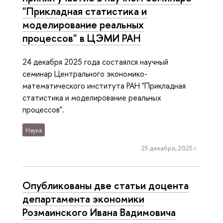
"Прикладная статистика и
моделирование реальных
процессов" в ЦЭМИ РАН
24 декабря 2025 года состаялся научный
семинар Центрального экономико-
математического института РАН "Прикладная
статистика и моделирование реальных
процессов".
Наука
25 декабря, 2025 г.
Опубликованы две статьи доцента
департамента экономики
Розмаинского Ивана Вадимовича