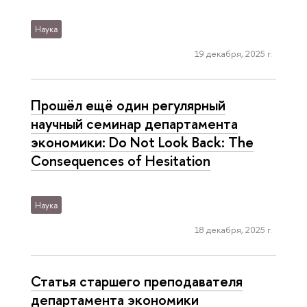
Наука
19 декабря, 2025 г.
Прошёл ещё один регулярный
научный семинар департамента
экономики: Do Not Look Back: The
Consequences of Hesitation
Наука
18 декабря, 2025 г.
Статья старшего преподавателя
департамента экономики