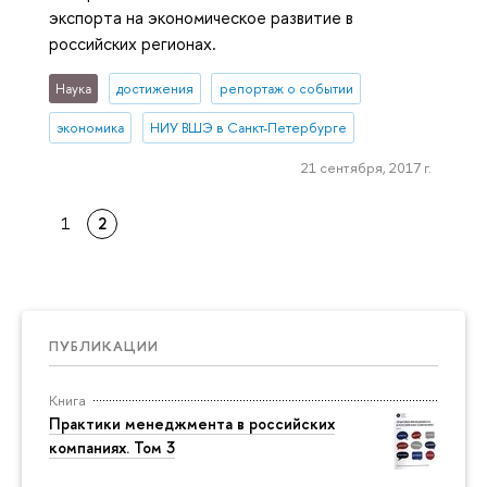
экспорта на экономическое развитие в
российских регионах.
Наука
достижения
репортаж о событии
экономика
НИУ ВШЭ в Санкт-Петербурге
21 сентября, 2017 г.
1
2
ПУБЛИКАЦИИ
Книга
Практики менеджмента в российских
компаниях. Том 3