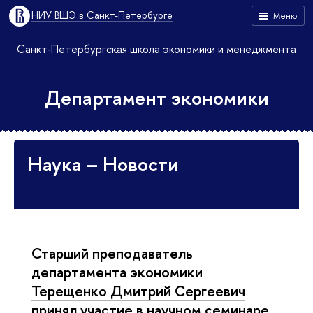
НИУ ВШЭ в Санкт-Петербурге
Меню
Санкт-Петербургская школа экономики и менеджмента
Департамент экономики
Наука – Новости
Старший преподаватель
департамента экономики
Терещенко Дмитрий Сергеевич
принял участие в научном семинаре