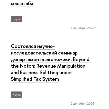
масштаба
Наука
11 декабря, 2025 г.
Состоялся научно-
исследовательский семинар
департамента экономики: Beyond
the Notch: Revenue Manipulation
and Business Splitting under
Simplified Tax System
Наука
5 декабря, 2025 г.