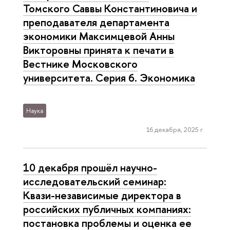
Томского Саввы Константиновича и
преподавателя департамента
экономики Максимцевой Анны
Викторовны принята к печати в
Вестнике Московского
университета. Серия 6. Экономика
Наука
16 декабря, 2025 г.
10 декабря прошёл научно-
исследовательский семинар:
Квази-независимые директора в
российских публичных компаниях:
постановка проблемы и оценка ее