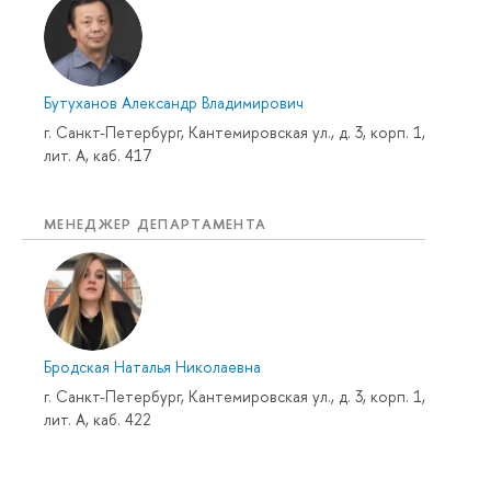
Бутуханов Александр Владимирович
г. Санкт-Петербург, Кантемировская ул., д. 3, корп. 1,
лит. А, каб. 417
МЕНЕДЖЕР ДЕПАРТАМЕНТА
Бродская Наталья Николаевна
г. Санкт-Петербург, Кантемировская ул., д. 3, корп. 1,
лит. А, каб. 422