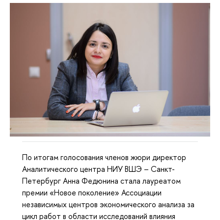
По итогам голосования членов жюри директор
Аналитического центра НИУ ВШЭ – Санкт-
Петербург Анна Федюнина стала лауреатом
премии «Новое поколение» Ассоциации
независимых центров экономического анализа за
цикл работ в области исследований влияния