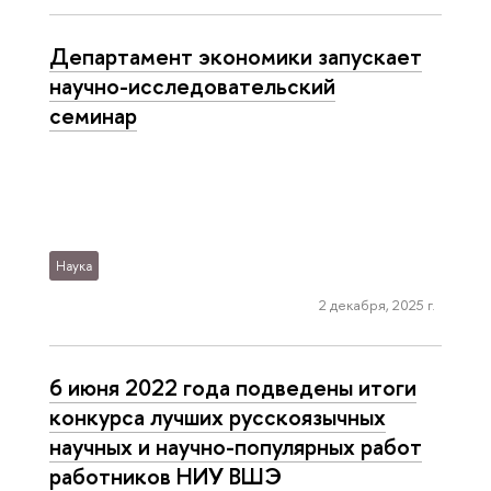
Департамент экономики запускает
научно-исследовательский
семинар
Наука
2 декабря, 2025 г.
6 июня 2022 года подведены итоги
конкурса лучших русскоязычных
научных и научно-популярных работ
работников НИУ ВШЭ