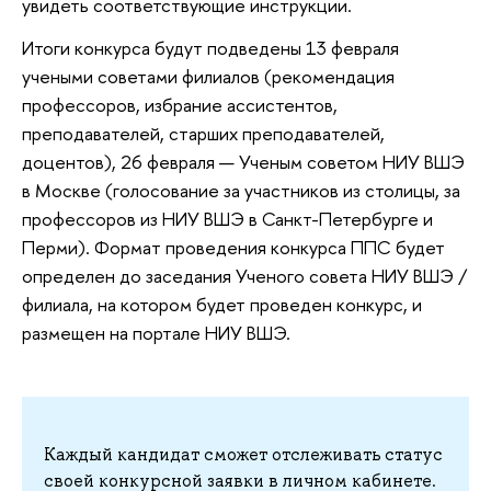
увидеть соответствующие инструкции.
Итоги конкурса будут подведены 13 февраля
учеными советами филиалов (рекомендация
профессоров, избрание ассистентов,
преподавателей, старших преподавателей,
доцентов), 26 февраля — Ученым советом НИУ ВШЭ
в Москве (голосование за участников из столицы, за
профессоров из НИУ ВШЭ в Санкт-Петербурге и
Перми). Формат проведения конкурса ППС будет
определен до заседания Ученого совета НИУ ВШЭ /
филиала, на котором будет проведен конкурс, и
размещен на портале НИУ ВШЭ.
Каждый кандидат сможет отслеживать статус
своей конкурсной заявки в личном кабинете.