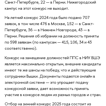
Санкт-Петербурге, 22 — в Перми. Нижегородский
кампус на этот конкурс не выходит.
На летний конкурс 2024 года было подано 707
заявок, в том числе 476 в Москве, 152 — в Санкт-
Петербурге, 36 — в Нижнем Новгороде, 43 — в
Перми. Решения об избрании на должность приняты
по 598 заявкам (по кампусам — 415, 106, 34 и 43
соответственно).
Конкурс на замещение должностей ППС в НИУ ВШЭ
является максимально открытым, внешние кандидаты
имеют те же шансы на победу, что и действующие
сотрудники Вышки. Документы подаются онлайн в
электронной системе — это упрощает подачу
конкурсной заявки, дает возможность принять
участие в конкурсе людям из разных городов и стран.
Отбор на зимний конкурс 2025 года состоит из