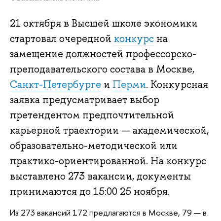
21 октября в Высшей школе экономики
стартовал очередной
конкурс
на
замещение должностей профессорско-
преподавательского состава в Москве,
Санкт-Петербурге
и
Перми
. Конкурсная
заявка предусматривает выбор
претендентом предпочтительной
карьерной траектории — академической,
образовательно-методической или
практико-ориентированной. На конкурс
выставлено 273 вакансии, документы
принимаются до 15:00 25 ноября.
Из 273 вакансий 172 предлагаются в Москве, 79 — в