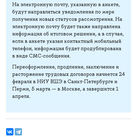
На электронную почту, указанную в анкете,
будут направляться уведомления по мере
получения новых статусов рассмотрения. На
электронную почту будет также направлена
информация об итоговом решении, а в случае,
если в анкете указан контактный мобильный
телефон, информация будет продублирована
в виде СМС-сообщения.
Переоформление, продление, заключение и
расторжение трудовых договоров начнется 24
февраля в НИУ ВШЭ в Санкт-Петербурге и
Перми, 5 марта — в Москве, а завершится 1
апреля.