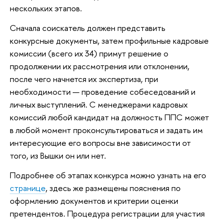
нескольких этапов.
Сначала соискатель должен представить
конкурсные документы, затем профильные кадровые
комиссии (всего их 34) примут решение о
продолжении их рассмотрения или отклонении,
после чего начнется их экспертиза, при
необходимости — проведение собеседований и
личных выступлений. С менеджерами кадровых
комиссий любой кандидат на должность ППС может
в любой момент проконсультироваться и задать им
интересующие его вопросы вне зависимости от
того, из Вышки он или нет.
Подробнее об этапах конкурса можно узнать на его
странице
, здесь же размещены пояснения по
оформлению документов и критерии оценки
претендентов. Процедура регистрации для участия