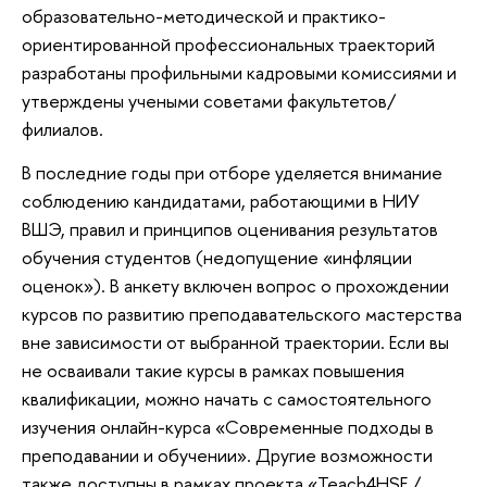
образовательно-методической и практико-
ориентированной профессиональных траекторий
разработаны профильными кадровыми комиссиями и
утверждены учеными советами факультетов/
филиалов.
В последние годы при отборе уделяется внимание
соблюдению кандидатами, работающими в НИУ
ВШЭ, правил и принципов оценивания результатов
обучения студентов (недопущение «инфляции
оценок»). В анкету включен вопрос о прохождении
курсов по развитию преподавательского мастерства
вне зависимости от выбранной траектории. Если вы
не осваивали такие курсы в рамках повышения
квалификации, можно начать с самостоятельного
изучения онлайн-курса «Современные подходы в
преподавании и обучении». Другие возможности
также доступны в рамках проекта «Teach4HSE /