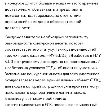
в конкурсе длится больше месяца — этого времени
достаточно, чтобы заказать и представить
документы, подтверждающие отсутствие
ограничений на ведение образовательной
деятельности.
Каждому заявителю необходимо заполнить ту
разновидность конкурсной анкеты, которая
соответствует его статусу. Таких разновидностей
три: «Я преподаватель НИУ ВШЭ», «Я работаю в НИУ
ВШЭ по трудовому договору, но не преподаватель /
я работаю на условиях ГПД», «Я внешний участник».
Заполнение конкурсной анкеты для всех участников
осуществляется через единый личный кабинет (ЕЛК),
для входа в который сотрудники университета могут
использовать корпоративные логин и пароль.
Внешним участникам необходимо
зарегистрироваться в ЕЛК, после чего на указанный