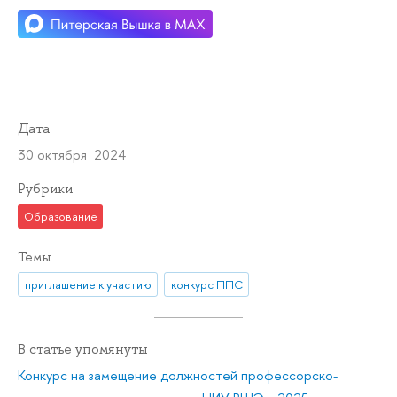
Дата
30 октября 2024
Рубрики
Образование
Темы
приглашение к участию
конкурс ППС
В статье упомянуты
Конкурс на замещение должностей профессорско-