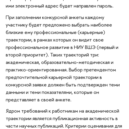
ими электронный адрес будет направлен пароль.
При заполнении конкурсной анкеты каждому
участнику будет предложено выбрать наиболее
близкие ему профессиональные (карьерные)
траектории, в рамках которых он видит свое
профессиональное развитие в НИУ ВШЭ (первый и
второй приоритет). Таких траекторий три:
академическая, образовательно-методическая и
практико-ориентированная. Выбор претендентом
предпочтительной карьерной траектории в
конкурсной заявке должен быть подтвержден теми
данными и теми показателями, которые он
представляет в своей анкете.
Ядром требований к работникам на академической
траектории является публикационная активность в
части научных публикаций. Критерии оценивания для