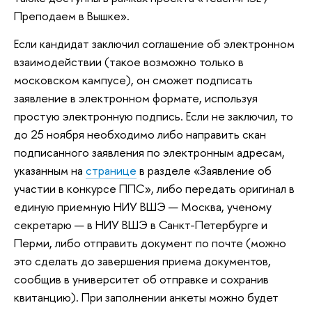
Преподаем в Вышке».
Если кандидат заключил соглашение об электронном
взаимодействии (такое возможно только в
московском кампусе), он сможет подписать
заявление в электронном формате, используя
простую электронную подпись. Если не заключил, то
до 25 ноября необходимо либо направить скан
подписанного заявления по электронным адресам,
указанным на
странице
в разделе «Заявление об
участии в конкурсе ППС», либо передать оригинал в
единую приемную НИУ ВШЭ — Москва, ученому
секретарю — в НИУ ВШЭ в Санкт-Петербурге и
Перми, либо отправить документ по почте (можно
это сделать до завершения приема документов,
сообщив в университет об отправке и сохранив
квитанцию). При заполнении анкеты можно будет