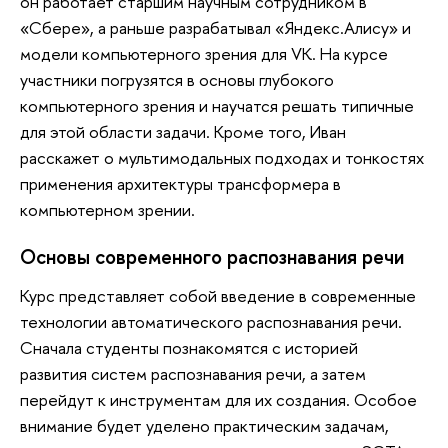
он работает старшим научным сотрудником в
«Сбере», а раньше разрабатывал «Яндекс.Алису» и
модели компьютерного зрения для VK. На курсе
участники погрузятся в основы глубокого
компьютерного зрения и научатся решать типичные
для этой области задачи. Кроме того, Иван
расскажет о мультимодальных подходах и тонкостях
применения архитектуры трансформера в
компьютерном зрении.
Основы современного распознавания речи
Курс представляет собой введение в современные
технологии автоматического распознавания речи.
Сначала студенты познакомятся с историей
развития систем распознавания речи, а затем
перейдут к инструментам для их создания. Особое
внимание будет уделено практическим задачам,