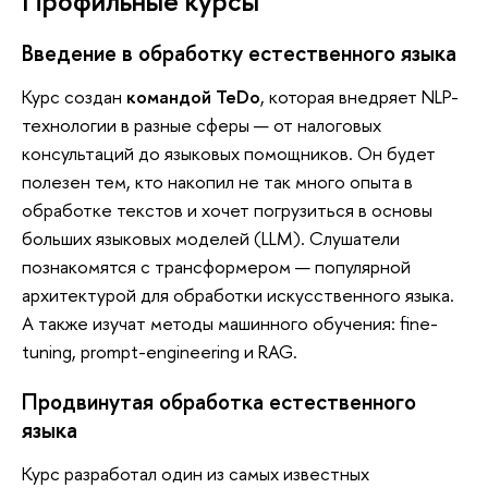
Профильные курсы
Введение в обработку естественного языка
Курс создан
командой TeDo
, которая внедряет NLP-
технологии в разные сферы — от налоговых
консультаций до языковых помощников. Он будет
полезен тем, кто накопил не так много опыта в
обработке текстов и хочет погрузиться в основы
больших языковых моделей (LLM). Слушатели
познакомятся с трансформером — популярной
архитектурой для обработки искусственного языка.
А также изучат методы машинного обучения: fine-
tuning, prompt-engineering и RAG.
Продвинутая обработка естественного
языка
Курс разработал один из самых известных