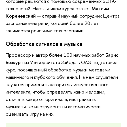
которые решаются с помощью современных SOTA-
технологий. Наставником курса станет
Максим
Кореневский
— старший научный сотрудник Центра
распознавания речи, который более 20 лет
занимается речевыми технологиями.
Обработка сигналов в музыке
Профессор и автор более 100 научных работ
Барис
Бозкурт
из Университета Зайеда в ОАЭ подготовил
курс, посвященный обработке музыки методами
машинного и глубокого обучения. На нем слушатели
научатся применять алгоритмы искусственного
интеллекта, чтобы определять жанр мелодии,
отличать кавер от оригинала, настраивать
музыкальные инструменты и автоматически
оценивать игру на них.