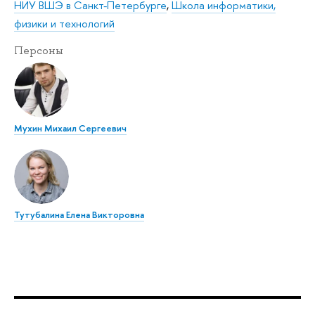
НИУ ВШЭ в Санкт-Петербурге
,
Школа информатики,
физики и технологий
Персоны
Мухин Михаил Сергеевич
Тутубалина Елена Викторовна