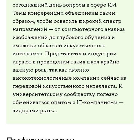
сегодняшний день вопросы в сфере ИИ.
Темы конференции объединены таким
образом, чтобы осветить широкий спектр
направлений — от компьютерного анализа
изображений до глубокого обучения и
смежных областей искусственного
интеллекта. Представители индустрии
играют в проведении таких школ крайне
важную роль, так как именно
высокотехнологичные компании сейчас на
передовой искусственного интеллекта. И
университетскому сообществу полезно
обмениваться опытом с IT-компаниями —
лидерами рынка.