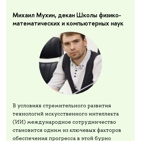
Михаил Мухин, декан Школы физико-
математических и компьютерных наук
В условиях стремительного развития
технологий искусственного интеллекта
(ИИ) международное сотрудничество
становится одним из ключевых факторов
обеспечения прогресса в этой бурно