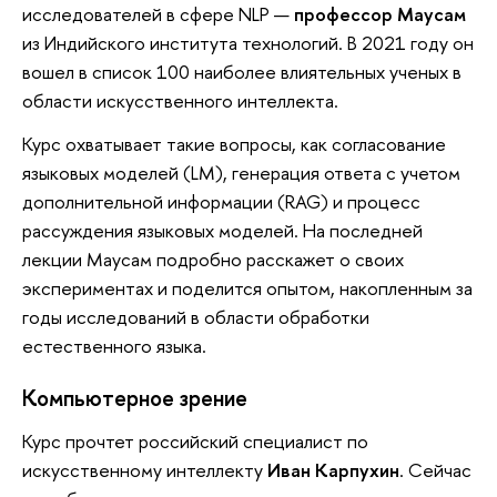
исследователей в сфере NLP —
профессор Маусам
из Индийского института технологий. В 2021 году он
вошел в список 100 наиболее влиятельных ученых в
области искусственного интеллекта.
Курс охватывает такие вопросы, как согласование
языковых моделей (LM), генерация ответа с учетом
дополнительной информации (RAG) и процесс
рассуждения языковых моделей. На последней
лекции Маусам подробно расскажет о своих
экспериментах и поделится опытом, накопленным за
годы исследований в области обработки
естественного языка.
Компьютерное зрение
Курс прочтет российский специалист по
искусственному интеллекту
Иван Карпухин
. Сейчас