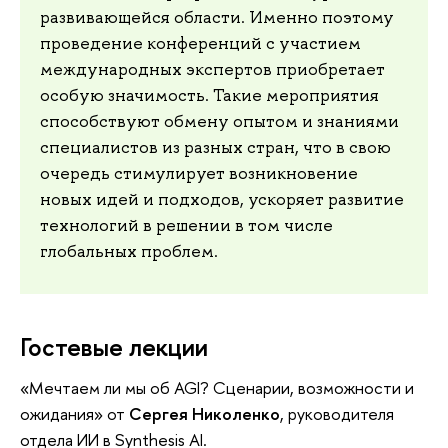
развивающейся области. Именно поэтому
проведение конференций с участием
международных экспертов приобретает
особую значимость. Такие мероприятия
способствуют обмену опытом и знаниями
специалистов из разных стран, что в свою
очередь стимулирует возникновение
новых идей и подходов, ускоряет развитие
технологий в решении в том числе
глобальных проблем.
Гостевые лекции
«Мечтаем ли мы об AGI? Сценарии, возможности и
ожидания» от
Сергея Николенко
, руководителя
отдела ИИ в Synthesis AI.