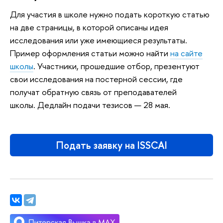
Для участия в школе нужно подать короткую статью
на две страницы, в которой описаны идея
исследования или уже имеющиеся результаты.
Пример оформления статьи можно найти
на сайте
школы
. Участники, прошедшие отбор, презентуют
свои исследования на постерной сессии, где
получат обратную связь от преподавателей
школы. Дедлайн подачи тезисов — 28 мая.
Подать заявку на ISSCAI