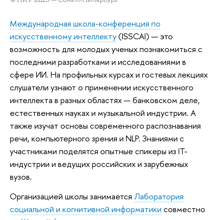
Международная школа-конференция по
искусственному интеллекту
(ISSCAI) — это
возможность для молодых ученых познакомиться с
последними разработками и исследованиями в
сфере ИИ. На профильных курсах и гостевых лекциях
слушатели узнают о применении искусственного
интеллекта в разных областях — банковском деле,
естественных науках и музыкальной индустрии. А
также изучат основы современного распознавания
речи, компьютерного зрения и NLP. Знаниями с
участниками поделятся опытные спикеры из IT-
индустрии и ведущих российских и зарубежных
вузов.
Организацией школы занимается
Лаборатория
социальной и когнитивной информатики
совместно