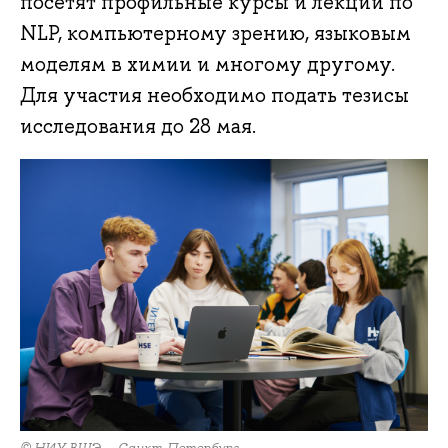
посетят профильные курсы и лекции по
NLP, компьютерному зрению, языковым
моделям в химии и многому другому.
Для участия необходимо подать тезисы
исследования до 28 мая.
© НИУ ВШЭ — Санкт-Петербург