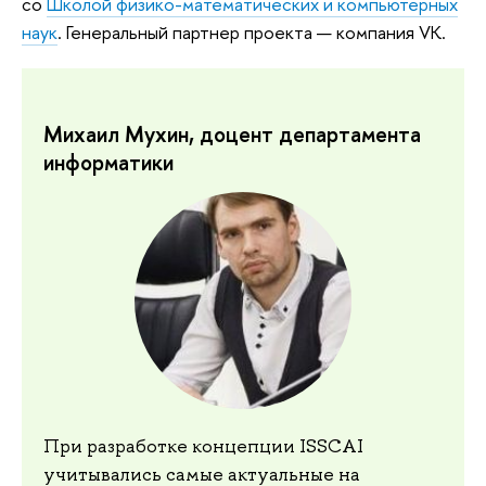
со
Школой физико-математических и компьютерных
наук
. Генеральный партнер проекта — компания VK.
Михаил Мухин, доцент департамента
информатики
При разработке концепции ISSCAI
учитывались самые актуальные на