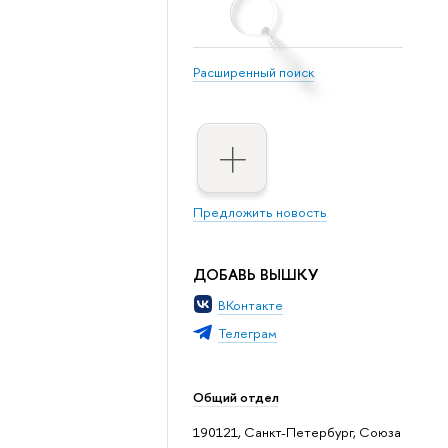
Расширенный поиск
Предложить новость
ДОБАВЬ ВЫШКУ
ВКонтакте
Телеграм
Общий отдел
190121, Санкт-Петербург, Союза