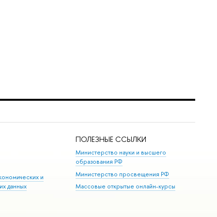
ПОЛЕЗНЫЕ ССЫЛКИ
Министерство науки и высшего
образования РФ
Министерство просвещения РФ
кономических и
их данных
Массовые открытые онлайн-курсы