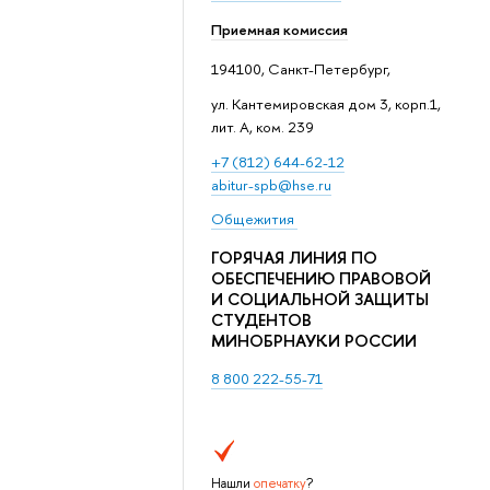
Приемная комиссия
194100, Санкт-Петербург,
ул. Кантемировская дом 3, корп.1,
лит. А, ком. 239
+7 (812) 644-62-12
abitur-spb@hse.ru
Общежития
ГОРЯЧАЯ ЛИНИЯ ПО
ОБЕСПЕЧЕНИЮ ПРАВОВОЙ
И СОЦИАЛЬНОЙ ЗАЩИТЫ
СТУДЕНТОВ
МИНОБРНАУКИ РОССИИ
8 800 222-55-71
Нашли
опечатку
?