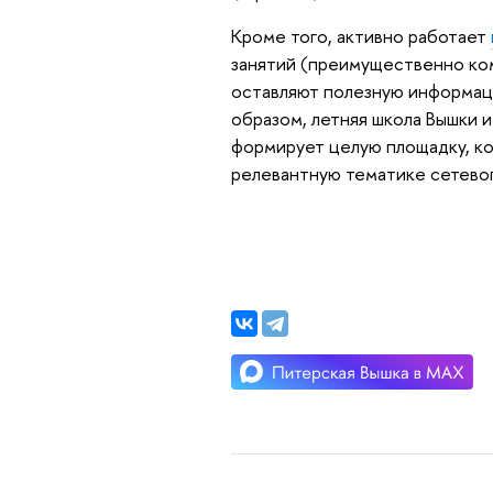
Кроме того, активно работает
занятий (преимущественно ко
оставляют полезную информаци
образом, летняя школа Вышки и
формирует целую площадку, ко
релевантную тематике сетевог