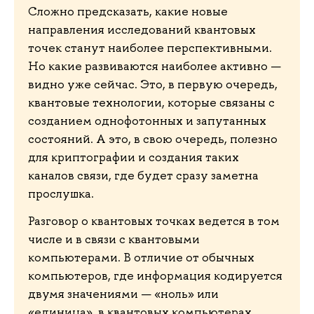
Сложно предсказать, какие новые
направления исследований квантовых
точек станут наиболее перспективными.
Но какие развиваются наиболее активно —
видно уже сейчас. Это, в первую очередь,
квантовые технологии, которые связаны с
созданием однофотонных и запутанных
состояний. А это, в свою очередь, полезно
для криптографии и создания таких
каналов связи, где будет сразу заметна
прослушка.
Разговор о квантовых точках ведется в том
числе и в связи с квантовыми
компьютерами. В отличие от обычных
компьютеров, где информация кодируется
двумя значениями — «ноль» или
«единица», в квантовых компьютерах