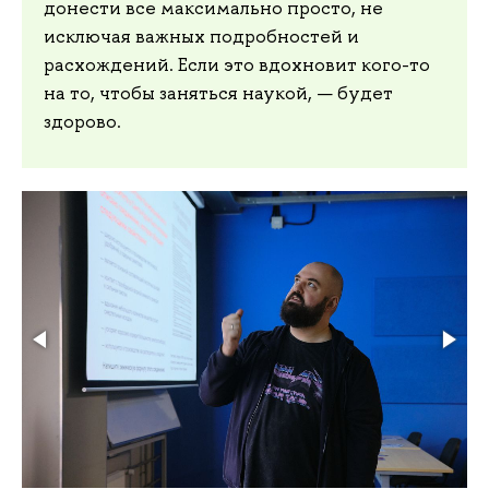
донести все максимально просто, не
исключая важных подробностей и
расхождений. Если это вдохновит кого-то
на то, чтобы заняться наукой, — будет
здорово.