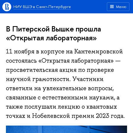
НИУ ВШЭ в Санкт-Петербурге
Меню
В Питерской Вышке прошла
«Открытая лабораторная»
11 ноября в корпусе на Кантемировской
состоялась «Открытая лабораторная» —
просветительская акция по проверке
научной грамотности. Участники
ответили на увлекательные вопросы,
связанные с естественными науками, а
также послушали лекцию о квантовых
точках и Нобелевской премии 2023 года.