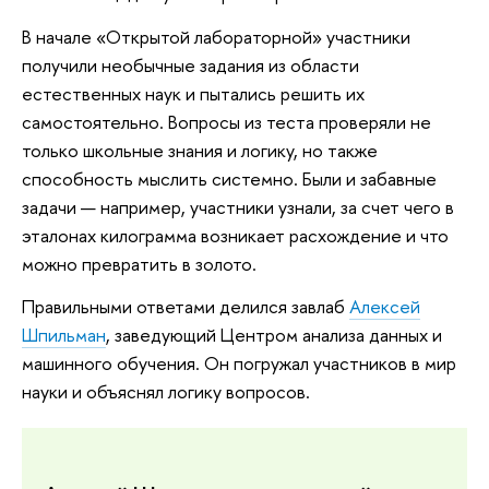
В начале «Открытой лабораторной» участники
получили необычные задания из области
естественных наук и пытались решить их
самостоятельно. Вопросы из теста проверяли не
только школьные знания и логику, но также
способность мыслить системно. Были и забавные
задачи — например, участники узнали, за счет чего в
эталонах килограмма возникает расхождение и что
можно превратить в золото.
Правильными ответами делился завлаб
Алексей
Шпильман
, заведующий Центром анализа данных и
машинного обучения. Он погружал участников в мир
науки и объяснял логику вопросов.