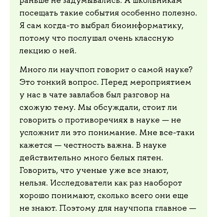
посещать такие события особенно полезно.
Я сам когда-то выбрал биоинформатику,
потому что послушал очень классную
лекцию о ней.
Много ли научпоп говорит о самой науке?
Это тонкий вопрос. Перед мероприятием
у нас в чате завлабов был разговор на
схожую тему. Мы обсуждали, стоит ли
говорить о противоречиях в науке — не
усложнит ли это понимание. Мне все-таки
кажется — честность важна. В науке
действительно много белых пятен.
Говорить, что ученые уже все знают,
нельзя. Исследователи как раз наоборот
хорошо понимают, сколько всего они еще
не знают. Поэтому для научпопа главное —