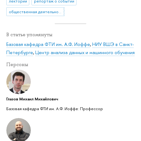
лектории
репортаж о событии
общественная деятельность
В статье упомянуты
Базовая кафедра ФТИ им. А.Ф. Иоффе
,
НИУ ВШЭ в Санкт-
Петербурге
,
Центр анализа данных и машинного обучения
Персоны
Глазов Михаил Михайлович
Базовая кафедра ФТИ им. А.Ф. Иоффе: Профессор