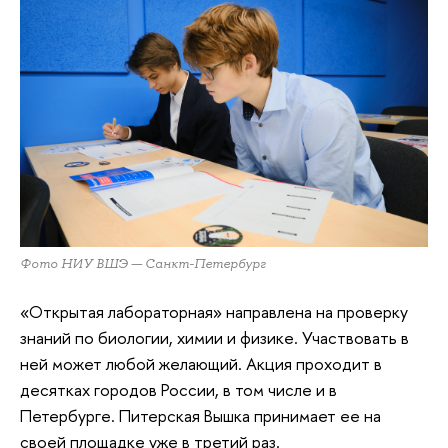
Фото НИУ ВШЭ — Санкт-Петербург
«Открытая лабораторная» направлена на проверку
знаний по биологии, химии и физике. Участвовать в
ней может любой желающий. Акция проходит в
десятках городов России, в том числе и в
Петербурге. Питерская Вышка принимает ее на
своей площадке уже в третий раз.