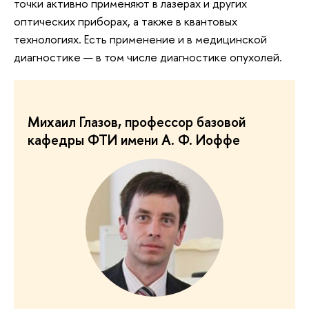
точки активно применяют в лазерах и других
оптических приборах, а также в квантовых
технологиях. Есть применение и в медицинской
диагностике — в том числе диагностике опухолей.
Михаил Глазов, профессор базовой
кафедры ФТИ имени А. Ф. Иоффе