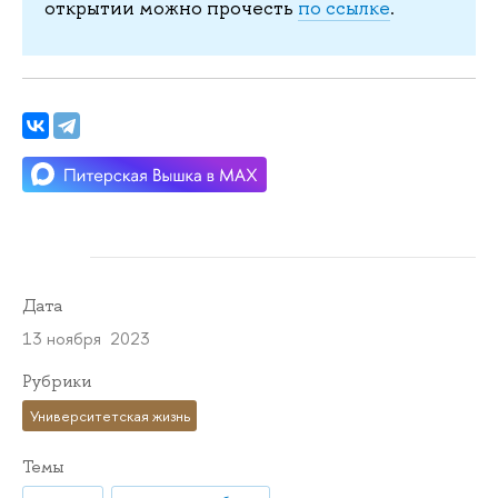
открытии можно прочесть
по ссылке
.
Дата
13 ноября 2023
Рубрики
Университетская жизнь
Темы