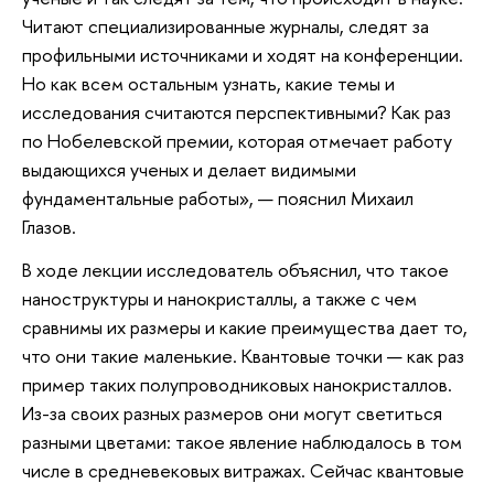
Читают специализированные журналы, следят за
профильными источниками и ходят на конференции.
Но как всем остальным узнать, какие темы и
исследования считаются перспективными? Как раз
по Нобелевской премии, которая отмечает работу
выдающихся ученых и делает видимыми
фундаментальные работы», — пояснил Михаил
Глазов.
В ходе лекции исследователь объяснил, что такое
наноструктуры и нанокристаллы, а также с чем
сравнимы их размеры и какие преимущества дает то,
что они такие маленькие. Квантовые точки — как раз
пример таких полупроводниковых нанокристаллов.
Из-за своих разных размеров они могут светиться
разными цветами: такое явление наблюдалось в том
числе в средневековых витражах. Сейчас квантовые