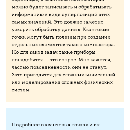
можно будет записывать и обрабатывать
информацию в виде суперпозиций этих
самых значений. Это должно заметно
ускорить обработку данных. Квантовые
точки могут быть полезны при создании
отдельных элементов такого компьютера.
Но для каких задач такие приборы
понадобятся — это вопрос. Мне кажется,
частью повседневности они не станут.
Зато пригодятся для сложных вычислений
или моделирования сложных физических
систем.
Подробнее о квантовых точках и их