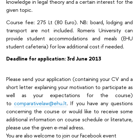
knowledge in legal theory and a certain interest for the
given topic.
Course fee: 275 Lt (80 Euro). NB: board, lodging and
transport are not included. Romeris University can
provide student accommodations and meals (EHU
student cafeteria) for low additional cost if needed.
Deadline for application: 3rd June 2013
Please send your application (containing your CV and a
short letter explaining your motivation to participate as
well as your expectations for the course)
to
comparativelaw@ehu.lt
. If you have any questions
concerning the course or would like to receive some
additional information on course schedule or literature,
please use the given e-mail adress.
You are also welcome to join our Facebook event