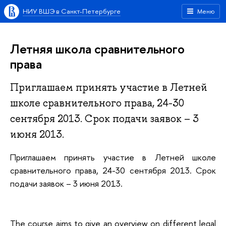
НИУ ВШЭ в Санкт-Петербурге
Меню
Летняя школа сравнительного
права
Приглашаем принять участие в Летней
школе сравнительного права, 24-30
сентября 2013. Срок подачи заявок – 3
июня 2013.
Приглашаем принять участие в Летней школе
сравнительного права, 24-30 сентября 2013. Срок
подачи заявок – 3 июня 2013.
The course aims to give an overview on different legal