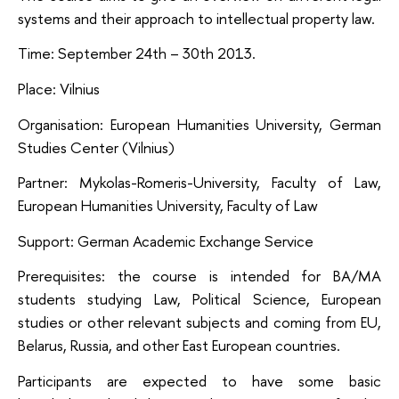
systems and their approach to intellectual property law.
Time: September 24th – 30th 2013.
Place: Vilnius
Organisation: European Humanities University, German
Studies Center (Vilnius)
Partner: Mykolas-Romeris-University, Faculty of Law,
European Humanities University, Faculty of Law
Support: German Academic Exchange Service
Prerequisites: the course is intended for BA/MA
students studying Law, Political Science, European
studies or other relevant subjects and coming from EU,
Belarus, Russia, and other East European countries.
Participants are expected to have some basic