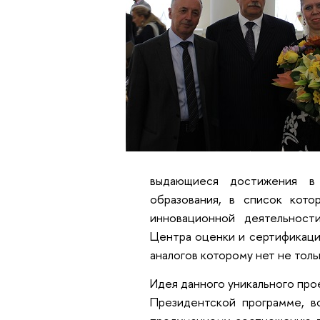
выдающиеся достижения в
образования, в список кото
инновационной деятельност
Центра оценки и сертификаци
аналогов которому нет не толь
Идея данного уникального про
Президентской программе, в