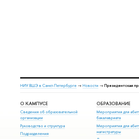
НИУ ВШЭ в Санкт-Петербурге
→
Новости
→
Президентская пр
О КАМПУСЕ
ОБРАЗОВАНИЕ
Сведения об образовательной
Мероприятия для абит
организации
бакалавриата
Руководство и структура
Мероприятия для абит
магистратуры
Подразделения