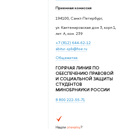
Приемная комиссия
194100, Санкт-Петербург,
ул. Кантемировская дом 3, корп.1,
лит. А, ком. 239
+7 (812) 644-62-12
abitur-spb@hse.ru
Общежития
ГОРЯЧАЯ ЛИНИЯ ПО
ОБЕСПЕЧЕНИЮ ПРАВОВОЙ
И СОЦИАЛЬНОЙ ЗАЩИТЫ
СТУДЕНТОВ
МИНОБРНАУКИ РОССИИ
8 800 222-55-71
Нашли
опечатку
?