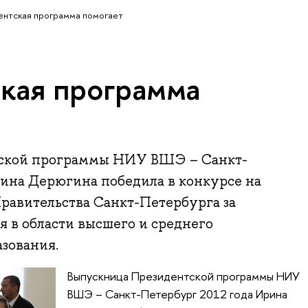
нтская программа помогает
кая программа
ской программы НИУ ВШЭ – Санкт-
рина Дерюгина победила в конкурсе на
авительства Санкт-Петербурга за
 в области высшего и среднего
зования.
Выпускница Президентской программы НИУ
ВШЭ – Санкт-Петербург 2012 года Ирина