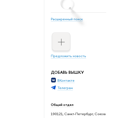
Расширенный поиск
Предложить новость
ДОБАВЬ ВЫШКУ
ВКонтакте
Телеграм
Общий отдел
190121, Санкт-Петербург, Союза