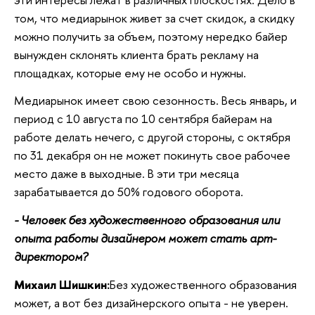
том, что медиарынок живет за счет скидок, а скидку
можно получить за объем, поэтому нередко байер
вынужден склонять клиента брать рекламу на
площадках, которые ему не особо и нужны.
Медиарынок имеет свою сезонность. Весь январь, и
период с 10 августа по 10 сентября байерам на
работе делать нечего, с другой стороны, с октября
по 31 декабря он не может покинуть свое рабочее
место даже в выходные. В эти три месяца
зарабатывается до 50% годового оборота.
- Человек без художественного образования или
опыта работы дизайнером может стать арт-
директором?
Михаил Шишкин:
Без художественного образования
может, а вот без дизайнерского опыта - не уверен.