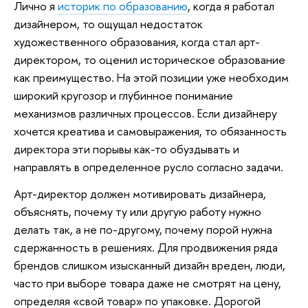
Лично я
историк по образованию
, когда я работал
дизайнером, то ощущал недостаток
художественного образования, когда стал арт-
директором, то оценил историческое образование
как преимущество. На этой позиции уже необходим
широкий кругозор и глубинное понимание
механизмов различных процессов. Если дизайнеру
хочется креатива и самовыражения, то обязанность
директора эти порывы как-то обуздывать
и
направлять в определенное русло согласно задачи.
Арт-директор должен мотивировать дизайнера,
объяснять, почему ту или другую работу нужно
делать так, а не по-другому, почему порой нужна
сдержанность в решениях. Для продвижения ряда
брендов слишком изысканный дизайн вреден, люди,
часто при выборе товара даже не смотрят на цену,
определяя «свой товар» по упаковке. Дорогой