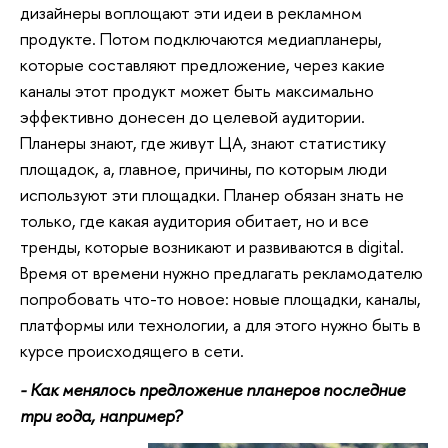
дизайнеры воплощают эти идеи в рекламном
продукте. Потом подключаются медиапланеры,
которые составляют предложение, через какие
каналы этот продукт может быть максимально
эффективно донесен до целевой аудитории.
Планеры знают, где живут ЦА, знают статистику
площадок, а, главное, причины, по которым люди
используют эти площадки. Планер обязан знать не
только, где какая аудитория обитает, но и все
тренды, которые возникают и развиваются в digital.
Время от времени нужно предлагать рекламодателю
попробовать что-то новое: новые площадки, каналы,
платформы или технологии, а для этого нужно быть в
курсе происходящего в сети.
- Как менялось предложение планеров последние
три года, например?