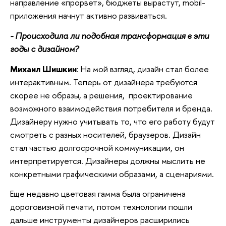
направление «прорвет», бюджеты вырастут, mobil-
приложения начнут активно развиваться.
- Происходила ли подобная трансформация в эти
годы с дизайном?
Михаил Шишкин
: На мой взгляд, дизайн стал более
интерактивным. Теперь от дизайнера требуются
скорее не образы, а решения, проектирование
возможного взаимодействия потребителя и бренда.
Дизайнеру нужно учитывать то, что его работу будут
смотреть с разных носителей, браузеров. Дизайн
стал частью долгосрочной коммуникации, он
интерпретируется. Дизайнеры должны мыслить не
конкретными графическими образами, а сценариями.
Еще недавно цветовая гамма была ограничена
дороговизной печати,
потом технологии пошли
дальше инструменты дизайнеров расширились