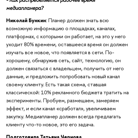
медиапланера?
Николай Бункин
: Планер должен знать всю
возможную информацию о площадках, каналах,
платформах, с которыми он работает, на это у него
уходит 80% времени, оставшееся время он должен
изучать все новое, что появляется в сети. По-
хорошему, обнаружив сеть, сайт, технологию, он
должен связаться с владельцем, получить от него
данные, и предложить попробовать новый канал
своему клиенту. Есть такая схема, ставшая
классической: 10% рекламного бюджета тратить на
эксперименты. Пробуем, размещаем, замеряем
эффект, и если канал «сработал», увеличиваем
закупку. Медиапланер должен всегда предлагать
клиенту что-то новое, это его задача.
Подготовила Татьяна Чернова