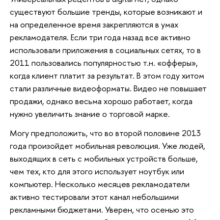
существуют большие тренды, которые возникают и
на определенное время закрепляются в умах
рекламодателя. Если три года назад все активно
использовали приложения в социальных сетях, то в
2011 пользовались популярностью т.н. «офферы»,
когда клиент платит за результат. В этом году хитом
стали различные видеоформаты. Видео не повышает
продажи, однако весьма хорошо работает, когда
нужно увеличить знание о торговой марке.
Могу предположить, что во второй половине 2013
года произойдет мобильная революция. Уже людей,
выходящих в сеть с мобильных устройств больше,
чем тех, кто для этого использует ноутбук или
компьютер. Несколько месяцев рекламодатели
активно тестировали этот канал небольшими
рекламными бюджетами. Уверен, что осенью это