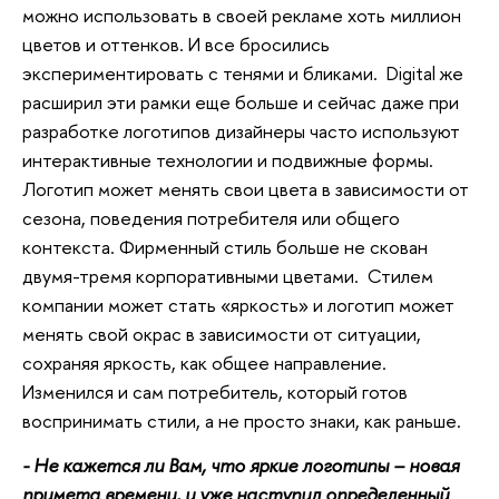
можно использовать в своей рекламе хоть миллион
цветов и оттенков. И все бросились
экспериментировать с тенями и бликами.
Digital же
расширил эти рамки еще больше и сейчас даже при
разработке логотипов дизайнеры часто используют
интерактивные технологии и подвижные формы.
Логотип может менять свои цвета в зависимости от
сезона, поведения потребителя или общего
контекста. Фирменный стиль больше не скован
двумя-тремя корпоративными цветами. Стилем
компании может стать «яркость» и логотип может
менять свой окрас в зависимости от ситуации,
сохраняя яркость,
как общее направление
.
Изменился и сам потребитель, который готов
воспринимать стили, а не просто знаки, как раньше.
- Не кажется ли Вам, что яркие логотипы – новая
примета времени, и уже наступил определенный