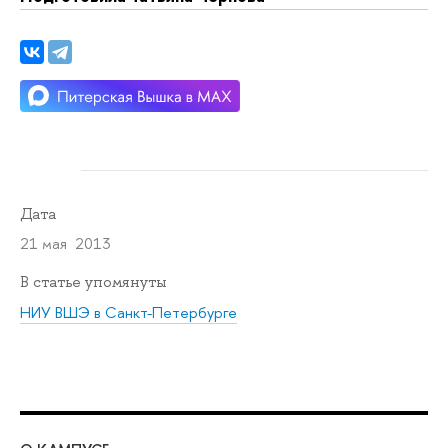
Дата
21 мая 2013
В статье упомянуты
НИУ ВШЭ в Санкт-Петербурге