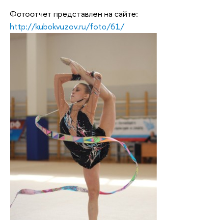
Фотоотчет представлен на сайте:
http://kubokvuzov.ru/foto/61/