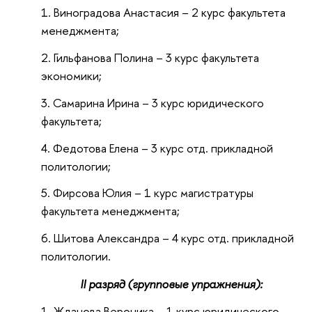
Виноградова Анастасия – 2 курс факультета
менеджмента;
Гильфанова Полина – 3 курс факультета
экономики;
Самарина Ирина – 3 курс юридического
факультета;
Федотова Елена – 3 курс отд. прикладной
политологии;
Фирсова Юлия – 1 курс магистратуры
факультета менеджмента;
Шитова Александра – 4 курс отд. прикладной
политологии.
II
разряд (групповые упражнения):
Жданова Вероника – 1 курс юридического