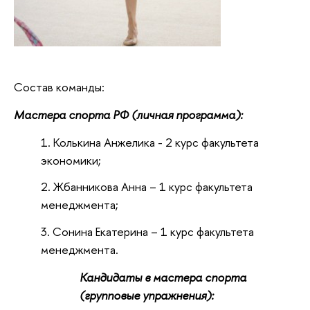
Состав команды:
Мастера спорта РФ (личная программа):
Колькина Анжелика - 2 курс факультета
экономики;
Жбанникова Анна – 1 курс факультета
менеджмента;
Сонина Екатерина – 1 курс факультета
менеджмента.
Кандидаты в мастера спорта
(групповые упражнения):