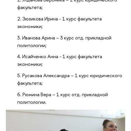
факультета;
Зюзикова Ирина - 1 курс факультета
экономики;
Иванова Арина – 3 курс отд. прикладной
политологии;
Исайченко Анна - 1 курс факультета
экономики;
Русакова Александра – 1 курс юридического
факультета;
Рюмина Вера – 1 курс отд. прикладной
политологии.