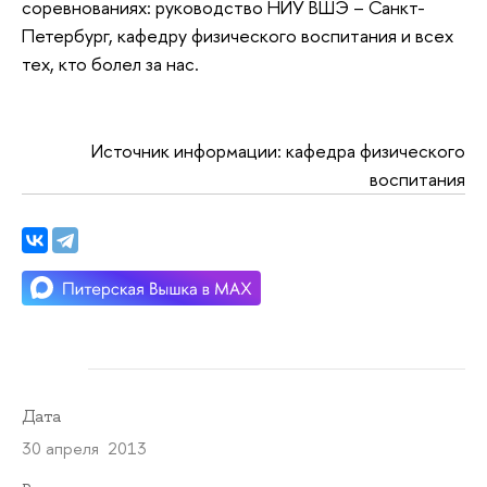
соревнованиях: руководство НИУ ВШЭ – Санкт-
Петербург, кафедру физического воспитания и всех
тех, кто болел за нас.
Источник информации: кафедра физического
воспитания
Дата
30 апреля 2013