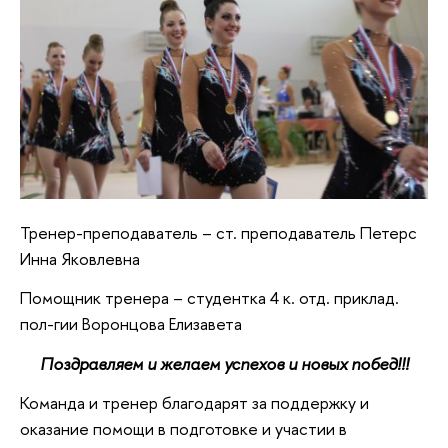
Тренер-преподаватель – ст. преподаватель Петерс
Инна Яковлевна
Помощник тренера – студентка 4 к. отд. приклад.
пол-гии Воронцова Елизавета
Поздравляем и желаем успехов и новых побед!!!
Команда и тренер благодарят за поддержку и
оказание помощи в подготовке и участии в