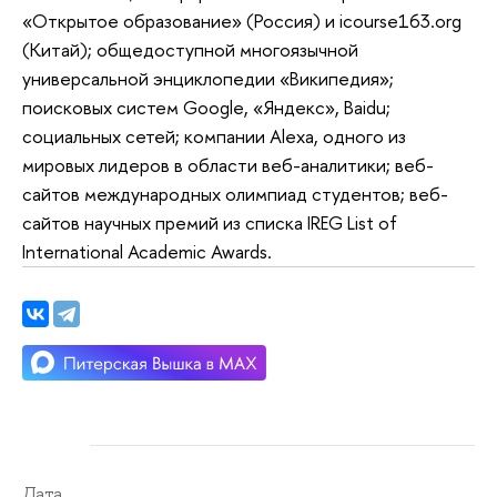
«Открытое образование» (Россия) и icourse163.org
(Китай); общедоступной многоязычной
универсальной энциклопедии «Википедия»;
поисковых систем Google, «Яндекс», Baidu;
социальных сетей; компании Alexa, одного из
мировых лидеров в области веб-аналитики; веб-
сайтов международных олимпиад студентов; веб-
сайтов научных премий из списка IREG List of
International Academic Awards.
Дата