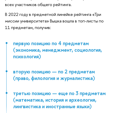
всех участников общего рейтинга.
В 2022 году в предметной линейке рейтинга «Три
миссии университета» Вышка вошла в топ-листы по
11 предметам, получив:
первую позицию по 4 предметам
(экономика, менеджмент, социология,
психология)
вторую позицию — по 2 предметам
(право, филология и журналистика)
третью позицию — еще по 3 предметам
(математика, история и археология,
лингвистика и иностранные языки)