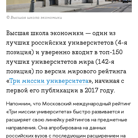
© Высшая школа экономики
Высшая школа экономики — один из
лучших российских университетов (4-я
позиция) и уверенно входит в топ-150
лучших университетов мира (142-я
позиция) по версии мирового рейтинга
«
Три миссии университета
», начиная с
первой его публикации в 2017 году.
Напомним, что Московский международный рейтинг
«Три миссии университета» быстро развивается и
расширяет свою линейку рейтингов на предметные
направления. Она апробирована на данных
российских вузов с последующим расширением на