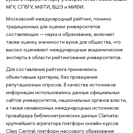
МГУ, СПбГУ, МФТИ, ВШЭ и МИФИ.
Московский международный рейтинг, помимо
традиционных для оценки университетов
составляющих — наука и образование, включает
также оценку значимости вузов для общества, что
высоко оценивают международные академические
эксперты в области рейтингования университетов.
Для составления рейтинга применялись
объективные критерии, без проведения
репутационных опросов. В качестве источников
информации использовались данные официальных
сайтов университетов, национальных органов власти,
а также независимых международных источников:
провайдера библиометрических данных Clarivate;
крупнейшего агрегатора платформ онлайн-курсов
Class Central; платформ массового образования