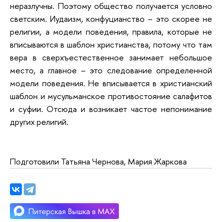
неразлучны. Поэтому общество получается условно
светским. Иудаизм, конфуцианство – это скорее не
религии, а модели поведения, правила, которые не
вписываются в шаблон христианства, потому что там
вера в сверхъестественное занимает небольшое
место, а главное – это следование определенной
модели поведения. Не вписывается в христианский
шаблон и мусульманское противостояние салафитов
и суфии.
Отсюда и возникает частое непонимание
других религий.
Подготовили Татьяна Чернова, Мария Жаркова