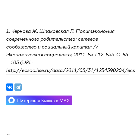
1. Чернова Ж, Шпаковская Л. Политэкономия
современного родительства: сетевое
сообщество и социальный капитал //
Экономическая социология, 2011. № Т.12. №3. C. 85
—105 (URL:
http://ecsoc.hse.ru/data/2011/05/31/1234590204/ecs