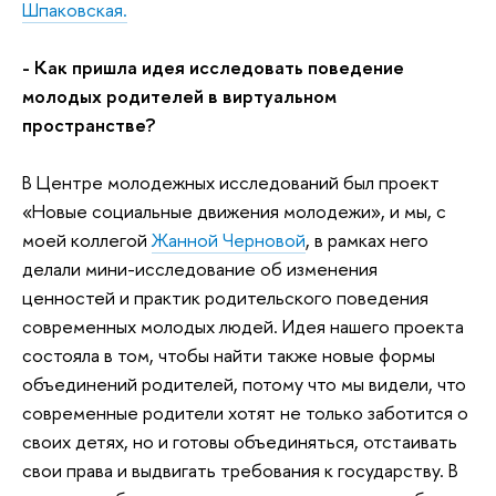
Шпаковская.
- Как пришла идея исследовать поведение
молодых родителей в виртуальном
пространстве?
В Центре молодежных исследований был проект
«Новые социальные движения молодежи», и мы, с
моей коллегой
Жанной Черновой
, в рамках него
делали мини-исследование об изменения
ценностей и практик родительского поведения
современных молодых людей. Идея нашего проекта
состояла в том, чтобы найти также новые формы
объединений родителей, потому что мы видели, что
современные родители хотят не только заботится о
своих детях, но и готовы объединяться, отстаивать
свои права и выдвигать требования к государству. В