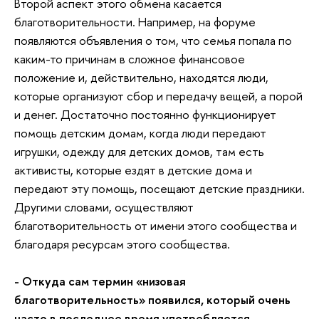
Второй аспект этого обмена касается
благотворительности. Например, на форуме
появляются объявления о том, что семья попала по
каким-то причинам в сложное финансовое
положение и, действительно, находятся люди,
которые организуют сбор и передачу вещей, а порой
и денег. Достаточно постоянно функционирует
помощь детским домам, когда люди передают
игрушки, одежду для детских домов, там есть
активисты, которые ездят в детские дома и
передают эту помощь, посещают детские праздники.
Другими словами, осуществляют
благотворительность от имени этого сообщества и
благодаря ресурсам этого сообщества.
- Откуда сам термин «низовая
благотворительность» появился, который очень
часто в последнее время употребляется