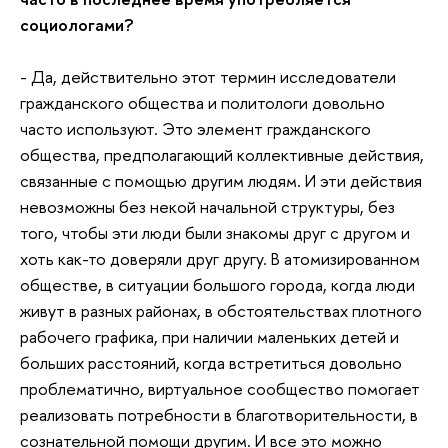
социологами?
- Да, действительно этот термин исследователи
гражданского общества и политологи довольно
часто используют. Это элемент гражданского
общества, предполагающий коллективные действия,
связанные с помощью другим людям. И эти действия
невозможны без некой начальной структуры, без
того, чтобы эти люди были знакомы друг с другом и
хоть как-то доверяли друг другу. В атомизированном
обществе, в ситуации большого города, когда люди
живут в разных районах, в обстоятельствах плотного
рабочего графика, при наличии маленьких детей и
больших расстояний, когда встретиться довольно
проблематично, виртуальное сообщество помогает
реализовать потребности в благотворительности, в
сознательной помощи другим. И все это можно