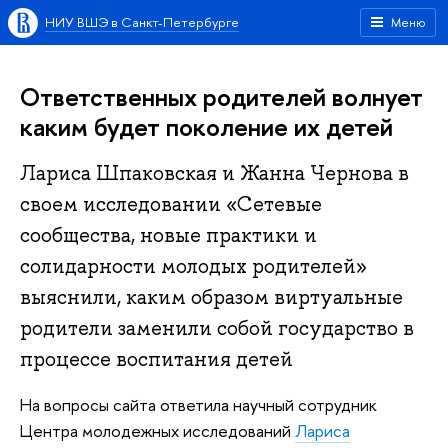
НИУ ВШЭ в Санкт-Петербурге
Меню
Ответственных родителей волнует
каким будет поколение их детей
Лариса Шпаковская и Жанна Чернова в
своем исследовании «Сетевые
сообщества, новые практики и
солидарности молодых родителей»
выяснили, каким образом виртуальные
родители заменили собой государство в
процессе воспитания детей
На вопросы сайта ответила научный сотрудник
Центра молодежных исследований
Лариса