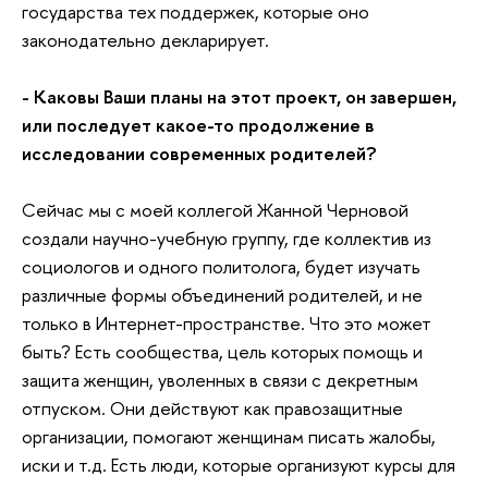
государства тех поддержек, которые оно
законодательно декларирует.
- Каковы Ваши планы на этот проект, он завершен,
или последует какое-то продолжение в
исследовании современных родителей?
Сейчас мы с моей коллегой Жанной Черновой
создали научно-учебную группу, где коллектив из
социологов и одного политолога, будет изучать
различные формы объединений родителей, и не
только в Интернет-пространстве. Что это может
быть? Есть сообщества, цель которых помощь и
защита женщин, уволенных в связи с декретным
отпуском. Они действуют как правозащитные
организации, помогают женщинам писать жалобы,
иски и т.д. Есть люди, которые организуют курсы для