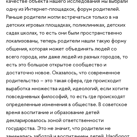
качестве объекта нашего исследования мы выбрали
одну из Интернет-площадкок, форум родителей.
Раньше родители могли встречаться только в на
детских игровых площадках, поликлиниках, детских
садах школах, то есть они были пространственно
локализованы, теперь родители нашли такую форму
общения, которая может объединять людей со
всего города, или даже людей из разных городов, то
есть это большое открытое сообщество и
достаточно новое. Оказалось, что современное
родительство – это такая сфера, где происходит
выработка множества идей, идеологий, если хотите
повседневных философий, то есть где происходят
определенные изменения в обществе. В советское
время воспитание и образование детей
декларировалось зоной ответственности
государства. Это не значит, что родители не
занимались заботой и воспитанием детей. Наоборот,