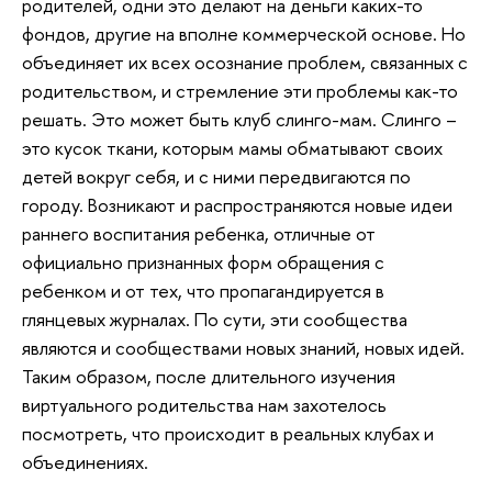
родителей, одни это делают на деньги каких-то
фондов, другие на вполне коммерческой основе. Но
объединяет их всех осознание проблем, связанных с
родительством, и стремление эти проблемы как-то
решать. Это может быть клуб слинго-мам. Слинго –
это кусок ткани, которым мамы обматывают своих
детей вокруг себя, и с ними передвигаются по
городу. Возникают и распространяются новые идеи
раннего воспитания ребенка, отличные от
официально признанных форм обращения с
ребенком и от тех, что пропагандируется в
глянцевых журналах. По сути, эти сообщества
являются и сообществами новых знаний, новых идей.
Таким образом, после длительного изучения
виртуального родительства нам захотелось
посмотреть, что происходит в реальных клубах и
объединениях.