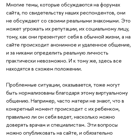
Многие темы, которые обсуждаются на форумах
сайта, по свидетельству наших респондентов, они
не обсуждают со своими реальными знакомыми. Это
может угрожать их репутации, их социальному лицу,
тому, как они презентуют себя в обычной жизни, а на
сайте происходит анонимное и удаленное общение,
и за никами определить реальную личность
практически невозможно. И к тому же, здесь все
находятся в схожем положении.
Проблемные ситуации, оказывается, тоже могут
быть нормализованы благодаря этому виртуальному
общению. Например, часто матери не знают, что в
конкретный момент происходит с их ребенком,
правильно ли он себя ведет, насколько можно
доверять врачам и специалистам. Эти вопросы
можно опубликовать на сайте, и обязательно