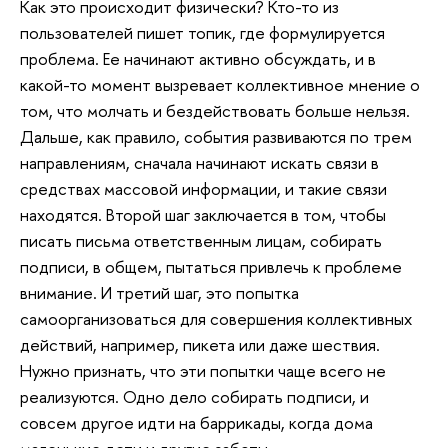
Как это происходит физически? Кто-то из
пользователей пишет топик, где формулируется
проблема. Ее начинают активно обсуждать, и в
какой-то момент вызревает коллективное мнение о
том, что молчать и бездействовать больше нельзя.
Дальше, как правило, события развиваются по трем
направлениям, сначала начинают искать связи в
средствах массовой информации, и такие связи
находятся. Второй шаг заключается в том, чтобы
писать письма ответственным лицам, собирать
подписи, в общем, пытаться привлечь к проблеме
внимание. И третий шаг, это попытка
самоорганизоваться для совершения коллективных
действий, например, пикета или даже шествия.
Нужно признать, что эти попытки чаще всего не
реализуются. Одно дело собирать подписи, и
совсем другое идти на баррикады, когда дома