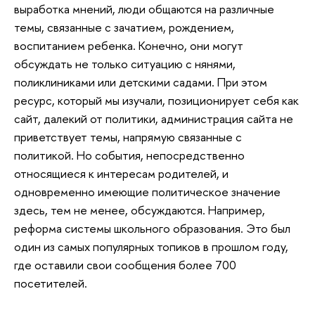
выработка мнений, люди общаются на различные
темы, связанные с зачатием, рождением,
воспитанием ребенка. Конечно, они могут
обсуждать не только ситуацию с нянями,
поликлиниками или детскими садами. При этом
ресурс, который мы изучали, позиционирует себя как
сайт, далекий от политики, администрация сайта не
приветствует темы, напрямую связанные с
политикой. Но события, непосредственно
относящиеся к интересам родителей, и
одновременно имеющие политическое значение
здесь, тем не менее, обсуждаются. Например,
реформа системы школьного образования. Это был
один из самых популярных топиков в прошлом году,
где оставили свои сообщения более 700
посетителей.