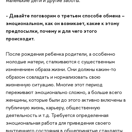
маленькие дети и другие заботы.
- Давайте поговорим о третьем способе обмена –
эмоциональном, как он возникает, какие к этому
предпосылки, почему и для чего этого
происходит.
После рождения ребенка родители, а особенно
молодые матери, сталкиваются с существенным
изменением образа жизни. Они должны каким-то
образом совладать и нормализовать свою
жизненную ситуацию. Многие этот период
переживают эмоционально сложно, а больше всего
женщины, которые были до этого активно включены в
публичную жизнь, карьеру, общественную
деятельность и т.д. Требуется определенная
эмоциональная работа для приведения своего
внутреннего состояния в общепринятые стандарты