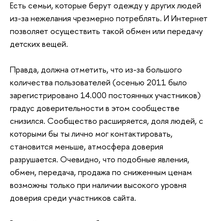
Есть семьи, которые берут одежду у других людей
из-за нежелания чрезмерно потреблять. И Интернет
позволяет осуществить такой обмен или передачу
детских вещей.
Правда, должна отметить, что из-за большого
количества пользователей (осенью 2011 было
зарегистрировано 14.000 постоянных участников)
градус доверительности в этом сообществе
снизился. Сообщество расширяется, доля людей, с
которыми бы ты лично мог контактировать,
становится меньше, атмосфера доверия
разрушается. Очевидно, что подобные явления,
обмен, передача, продажа по сниженным ценам
возможны только при наличии высокого уровня
доверия среди участников сайта.