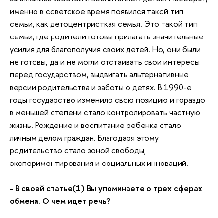
именно в советское время появился такой тип
семьи, как детоцентристкая семья. Это такой тип
семьи, где родители готовы прилагать значительные
усилия для благополучия своих детей. Но, они были
не готовы, да и не могли отстаивать свои интересы
перед государством, выдвигать альтернативные
версии родительства и заботы о детях. В 1990-е
годы государство изменило свою позицию и гораздо
в меньшей степени стало контролировать частную
жизнь. Рождение и воспитание ребенка стало
личным делом граждан. Благодаря этому
родительство стало зоной свободы,
экспериментирования и социальных инноваций.
- В своей статье(1) Вы упоминаете о трех сферах
обмена. О чем идет речь?