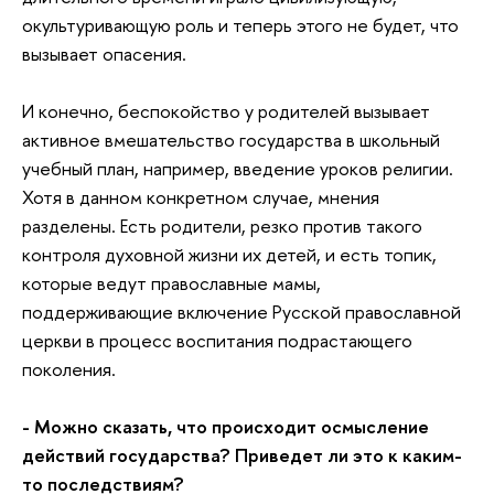
окультуривающую роль и теперь этого не будет, что
вызывает опасения.
И конечно, беспокойство у родителей вызывает
активное вмешательство государства в школьный
учебный план, например, введение уроков религии.
Хотя в данном конкретном случае, мнения
разделены. Есть родители, резко против такого
контроля духовной жизни их детей, и есть топик,
которые ведут православные мамы,
поддерживающие включение Русской православной
церкви в процесс воспитания подрастающего
поколения.
- Можно сказать, что происходит осмысление
действий государства? Приведет ли это к каким-
то последствиям?