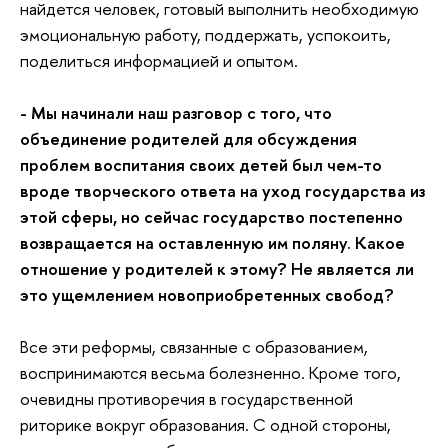
найдется человек, готовый выполнить необходимую
эмоциональную работу, поддержать, успокоить,
поделиться информацией и опытом.
- Мы начинали наш разговор с того, что
объединение родителей для обсуждения
проблем воспитания своих детей был чем-то
вроде творческого ответа на уход государства из
этой сферы, но сейчас государство постепенно
возвращается на оставленную им поляну. Какое
отношение у родителей к этому? Не является ли
это ущемлением новоприобретенных свобод?
Все эти реформы, связанные с образованием,
воспринимаются весьма болезненно. Кроме того,
очевидны противоречия в государственной
риторике вокруг образования. С одной стороны,