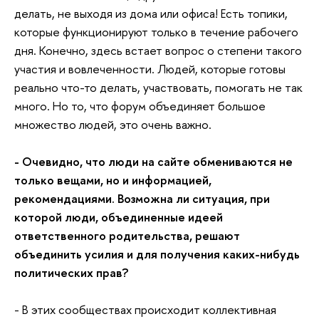
делать, не выходя из дома или офиса! Есть топики,
которые функционируют только в течение рабочего
дня. Конечно, здесь встает вопрос о степени такого
участия и вовлеченности. Людей, которые готовы
реально что-то делать, участвовать, помогать не так
много. Но то, что форум объединяет большое
множество людей, это очень важно.
- Очевидно, что люди на сайте обмениваются не
только вещами, но и информацией,
рекомендациями. Возможна ли ситуация, при
которой люди, объединенные идеей
ответственного родительства, решают
объединить усилия и для получения каких-нибудь
политических прав?
- В этих сообществах происходит коллективная