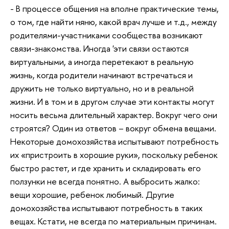
- В процессе общения на вполне практические темы,
о том, где найти няню, какой врач лучше и т.д., между
родителями-участниками сообщества возникают
связи-знакомства. Иногда 'эти связи остаются
виртуальными, а иногда перетекают в реальную
жизнь, когда родители начинают встречаться и
дружить не только виртуально, но и в реальной
жизни. И в том и в другом случае эти контакты могут
носить весьма длительный характер. Вокруг чего они
строятся? Один из ответов – вокруг обмена вещами.
Некоторые домохозяйства испытывают потребность
их «пристроить в хорошие руки», поскольку ребенок
быстро растет, и где хранить и складировать его
ползунки не всегда понятно. А выбросить жалко:
вещи хорошие, ребенок любимый. Другие
домохозяйства испытывают потребность в таких
вещах. Кстати, не всегда по материальным причинам.