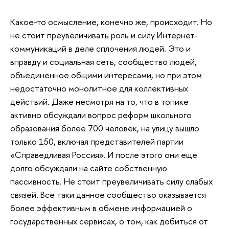
Какое-то осмысление, конечно же, происходит. Но
не стоит преувеличивать роль и силу Интернет-
коммуникаций в деле сплочения людей. Это и
вправду и социальная сеть, сообщество людей,
объединенное общими интересами, но при этом
недостаточно монолитное для коллективных
действий. Даже несмотря на то, что в топике
активно обсуждали вопрос реформ школьного
образования более 700 человек, на улицу вышло
только 150, включая представителей партии
«Справедливая Россия». И после этого они еще
долго обсуждали на сайте собственную
пассивность. Не стоит преувеличивать силу слабых
связей. Все таки данное сообщество оказывается
более эффективным в обмене информацией о
государственных сервисах, о том, как добиться от