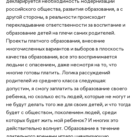
декларируется необходимость модернизации
российского общества, развития образования, а с
другой стороны, в реальности происходит
перекладывание ответственности за воспитание и
образование детей на плечи самих родителей.
Проекты платного образования, внесение
многочисленных вариантов и выборов в плоскость
качества образования, все это воспринимается
людьми с опасением, даже несмотря на то, что
многие готовы платить. Логика рассуждений
родителей из среднего класса следующая:
допустим, я смогу заплатить за образование своего
ребенка, но сколько есть людей, которые не могут и
не будут делать того же для своих детей, и что тогда
будет с обществом, поколением людей, среди
которых будет жить мой ребенок? И многих это
действительно волнует. Образование в течение
длительного времени играло цивилизующую,