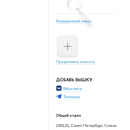
Расширенный поиск
Предложить новость
ДОБАВЬ ВЫШКУ
ВКонтакте
Телеграм
Общий отдел
190121, Санкт-Петербург, Союза