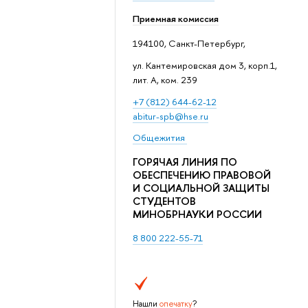
Приемная комиссия
194100, Санкт-Петербург,
ул. Кантемировская дом 3, корп.1,
лит. А, ком. 239
+7 (812) 644-62-12
abitur-spb@hse.ru
Общежития
ГОРЯЧАЯ ЛИНИЯ ПО
ОБЕСПЕЧЕНИЮ ПРАВОВОЙ
И СОЦИАЛЬНОЙ ЗАЩИТЫ
СТУДЕНТОВ
МИНОБРНАУКИ РОССИИ
8 800 222-55-71
Нашли
опечатку
?