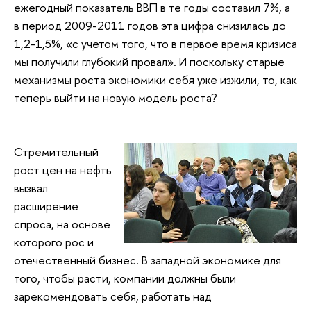
ежегодный показатель ВВП в те годы составил 7%, а
в период 2009-2011 годов эта цифра снизилась до
1,2-1,5%, «с учетом того, что в первое время кризиса
мы получили глубокий провал». И поскольку старые
механизмы роста экономики себя уже изжили, то, как
теперь выйти на новую модель роста?
Стремительный
рост цен на нефть
вызвал
расширение
спроса, на основе
которого рос и
отечественный бизнес. В западной экономике для
того, чтобы расти, компании должны были
зарекомендовать себя, работать над