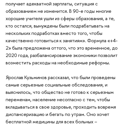
получает адекватной зарплаты, ситуация с
образованием не изменится. В 90-е годы многие
хорошие учителя ушли из сферы образования, а те,
кто остался, вынуждены были подрабатывать на
нескольких подработках вместо того, чтобы
качественно готовиться к занятиям». Формула «+4-
2» была предложена оттого, что это временное, до
2020 года, разбалансирование экономики позволит
возместить расходы на необходимые реформы.
Ярослав Кузьминов рассказал, что были проведены
самые серьезные социальные обследования, и
выяснилось, что общество не готово к серьезным
переменам, население несогласно с тем, чтобы
вкладываться в свое здоровье, проходить вовремя
диспансеризацию и бегать по утрам. Оно хочет
бесплатной медицины для всех больных –