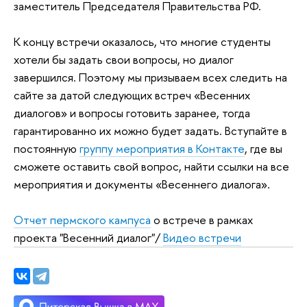
заместитель Председателя Правительства РФ.
К концу встречи оказалось, что многие студенты
хотели бы задать свои вопросы, но диалог
завершился. Поэтому мы призываем всех следить на
сайте за датой следующих встреч «Весенних
диалогов» и вопросы готовить заранее, тогда
гарантированно их можно будет задать. Вступайте в
постоянную
группу мероприятия в Контакте
, где вы
сможете оставить свой вопрос, найти ссылки на все
мероприятия и документы «Весеннего диалога».
Отчет пермского кампуса
о встрече в рамках
проекта "Весенний диалог"/
Видео встречи