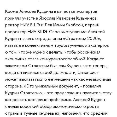
Кроме Алексея Кудрина в качестве экспертов
приняли участие Ярослав Иванович Кузьминов,
ректор НИУ ВШЭ и Лев Ильич Якобсон, первый
проректор НИУ ВШЭ. Свое выступление Алексей
Кудрин начал с определения «Стратегии 2020»,
назвав ее коллективным трудом ученых и экспертов
о том, что же нужно сделать, чтобы российская
экономика стала конкурентоспособной. Когда-то
заказчиком Стратегии был сам Кудрин, зато теперь,
когда он лишился своей должности, финансист
может высказаться о ее механизмах как независимая
сторона. «Это уникальный документ, - похвалил
Кудрин Стратегию, - это предложения правительству
как решить ключевые проблемы». Алексей Кудрин
сделал короткий обзор экономического роста
страны в тучные «нулевые», напомнил, что средний