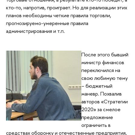
кто-то, напротив, проиграет. Но для реализации этих
планов необходимы четкие правила торговли,
прогнозируемо-умеренные правила
администрирования и т.п.
После этого бывший
министр финансов
переключился на
свою любимую тему
– бюджетный
маневр. Похвалив
авторов «Стратегии
2020» за смелое
предложение
ограничить в
средствах оборонку и отечественные предприятия,