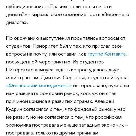
субсидирование. «Правильно ли тратятся эти
деньги?» - выразил свое сомнение гость «Весеннего
диалога».
По окончанию выступления посыпались вопросы от
студентов. Приоритет был у тех, кто прислал свои
вопросы на почту, или оставил их в
группе Контакта
,
посвященной мероприятию. Из студентов
Питерского кампуса задать вопрос удалось двум
магистрантам. Дмитрия Сергеева, студента 2 курса
«Финансовый менеджмент»
интересовало, нужно ли
нам развивать фондовый рынок, коль уж он стал
причиной кризиса в развитых странах. Алексей
Кудрин согласился с тем, что фондовый рынок у нас
не развит, но не согласился с тем, что российская
экономика пострадала меньше западных экономик –
пострадала, только по другим причинам.