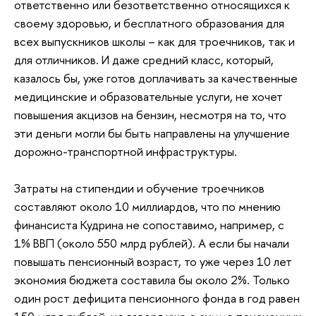
ответственно или безответственно относящихся к
своему здоровью, и бесплатного образования для
всех выпускников школы – как для троечников, так и
для отличников. И даже средний класс, который,
казалось бы, уже готов доплачивать за качественные
медицинские и образовательные услуги, не хочет
повышения акцизов на бензин, несмотря на то, что
эти деньги могли бы быть направлены на улучшение
дорожно-транспортной инфраструктуры.
Затраты на стипендии и обучение троечников
составляют около 10 миллиардов, что по мнению
финансиста Кудрина не сопоставимо, например, с
1% ВВП (около 550 млрд рублей). А если бы начали
повышать пенсионный возраст, то уже через 10 лет
экономия бюджета составила бы около 2%. Только
один рост дефицита пенсионного фонда в год равен