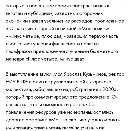
которые в последнее время пристрастились к
льготам и субсидиям, известный сторонник
экономии назвал увеличение расходов, прописанное
в Стратегии, спорной позицией. «Моя позиция –
«минус четыре, плюс два, - завершил первую часть
своего выступления финансист и политик
парафразом предложенного учеными бюджетного
маневра «Плюс четыре, минус два».
В выступление включился Ярослав Кузьминов, ректор
НИУ ВШЭ и один из руководителей авторского
коллектива, работавшего над «Стратегией 2020»,
который прокомментировал это предложение. Он
рассказал, что возможности реформ без
привлечения ресурсов уже исчерпаны, остались
дорогие реформы: «Можно сколько угодно менять
организационные схемы, но если учитель не