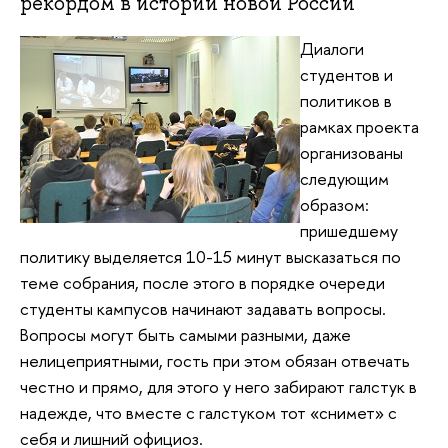
рекордом в истории новой России
Диалоги
студентов и
политиков в
рамках проекта
организованы
следующим
образом:
пришедшему
политику выделяется 10-15 минут высказаться по
теме собрания, после этого в порядке очереди
студенты кампусов начинают задавать вопросы.
Вопросы могут быть самыми разными, даже
нелицеприятными, гость при этом обязан отвечать
честно и прямо, для этого у него забирают галстук в
надежде, что вместе с галстуком тот «снимет» с
себя и лишний официоз.