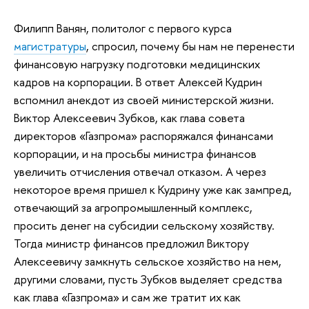
Филипп Ванян, политолог с первого курса
магистратуры
, спросил, почему бы нам не перенести
финансовую нагрузку подготовки медицинских
кадров на корпорации. В ответ Алексей Кудрин
вспомнил анекдот из своей министерской жизни.
Виктор Алексеевич Зубков, как глава совета
директоров «Газпрома» распоряжался финансами
корпорации, и на просьбы министра финансов
увеличить отчисления отвечал отказом. А через
некоторое время пришел к Кудрину уже как зампред,
отвечающий за агропромышленный комплекс,
просить денег на субсидии сельскому хозяйству.
Тогда министр финансов предложил Виктору
Алексеевичу замкнуть сельское хозяйство на нем,
другими словами, пусть Зубков выделяет средства
как глава «Газпрома» и сам же тратит их как