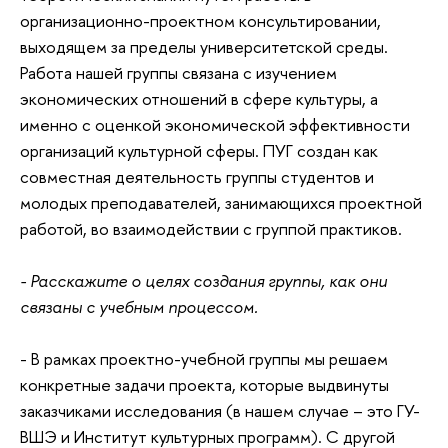
организационно-проектном консультировании,
выходящем за пределы университетской среды.
Работа нашей группы связана с изучением
экономических отношений в сфере культуры, а
именно с оценкой экономической эффективности
организаций культурной сферы. ПУГ создан как
совместная деятельность группы студентов и
молодых преподавателей, занимающихся проектной
работой, во взаимодействии с группой практиков.
- Расскажите о целях создания группы, как они
связаны с учебным процессом.
- В рамках проектно-учебной группы мы решаем
конкретные задачи проекта, которые выдвинуты
заказчиками исследования (в нашем случае – это ГУ-
ВШЭ и Институт культурных программ). С другой