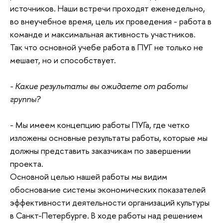
источников. Наши встречи проходят еженедельно,
во внеучебное время, цель их проведения - работа в
команде и максимальная активность участников.
Так что основной учебе работа в ПУГ не только не
мешает, но и способствует.
- Какие результаты вы ожидаете от работы
группы?
- Мы имеем концепцию работы ПУГа, где четко
изложены основные результаты работы, которые мы
должны представить заказчикам по завершении
проекта.
Основной целью нашей работы мы видим
обоснование системы экономических показателей
эффективности деятельности организаций культуры
в Санкт-Петербурге. В ходе работы над решением