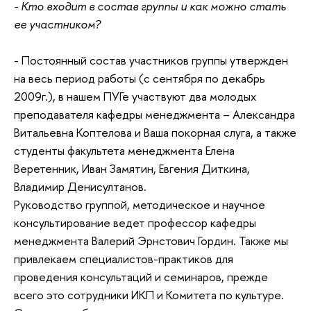
- Кто входит в состав группы и как можно стать
ее участником?
- Постоянный состав участников группы утвержден
на весь период работы (с сентября по декабрь
2009г.), в нашем ПУГе участвуют два молодых
преподавателя кафедры менеджмента – Александра
Витальевна Коптелова и Ваша покорная слуга, а также
студенты факультета менеджмента Елена
Веретенник, Иван Замятин, Евгения Диткина,
Владимир Денисултанов.
Руководство группой, методическое и научное
консультирование ведет профессор кафедры
менеджмента Валерий Эрнстович Гордин. Также мы
привлекаем специалистов-практиков для
проведения консультаций и семинаров, прежде
всего это сотрудники ИКП и Комитета по культуре.