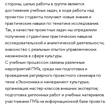
стороны, целью работы в группе является
достижение учебных задач, в ходе работы над
проектом студенты получают новые знания и
практические навыки по тематике исследования.
Так, в качестве проектных задач мы определили
получение студентами практических навыков
исследовательской и аналитической деятельности,
знакомство с реальным опытом управленческих
механизмов в сфере культуры.
С учебным процессом связаны различные
мероприятий ПУГа, среди них подготовка и
проведение регулярного проектного семинара по
теме «Экономика и менеджмент культуры»;
организация мастер-классов внешних экспертов;
подготовка дипломных работ и учебных материалов
участниками ПУГа на информационной базе проекта.