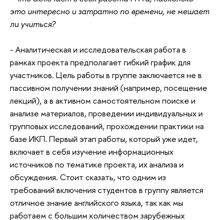
это интересно и затратно по времени, не мешает
ли учиться?
- Аналитическая и исследовательская работа в
рамках проекта предполагает гибкий график для
участников. Цель работы в группе заключается не в
пассивном получении знаний (например, посещение
лекций), а в активном самостоятельном поиске и
анализе материалов, проведении индивидуальных и
групповых исследований, прохождении практики на
базе ИКП. Первый этап работы, который уже идет,
включает в себя изучение информационных
источников по тематике проекта, их анализа и
обсуждения. Стоит сказать, что одним из
требований включения студентов в группу является
отличное знание английского языка, так как мы
работаем с большим количеством зарубежных