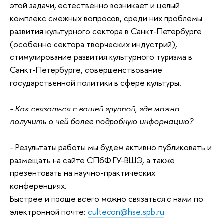
этой задачи, естественно возникает и целый
комплекс смежных вопросов, среди них проблемы
развития культурного сектора в Санкт-Петербурге
(особенно сектора творческих индустрий),
стимулирование развития культурного туризма в
Санкт-Петербурге, совершенствование
государственной политики в сфере культуры.
- Как связаться с вашей группой, где можно
получить о ней более подробную информацию?
- Результаты работы мы будем активно публиковать и
размещать на сайте СПбФ ГУ-ВШЭ, а также
презентовать на научно-практических
конференциях.
Быстрее и проще всего можно связаться с нами по
электронной почте:
cultecon@hse.spb.ru