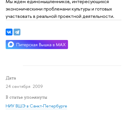
Мы ждем единомышленников, интересующихся
экономическими проблемами культуры и готовых
участвовать в реальной проектной деятельности.
Дата
24 сентября 2009
В статье упомянуты
НИУ ВШЭ в Санкт-Петербурге