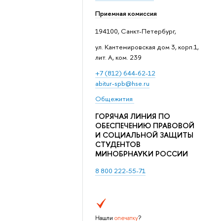
Приемная комиссия
194100, Санкт-Петербург,
ул. Кантемировская дом 3, корп.1,
лит. А, ком. 239
+7 (812) 644-62-12
abitur-spb@hse.ru
Общежития
ГОРЯЧАЯ ЛИНИЯ ПО
ОБЕСПЕЧЕНИЮ ПРАВОВОЙ
И СОЦИАЛЬНОЙ ЗАЩИТЫ
СТУДЕНТОВ
МИНОБРНАУКИ РОССИИ
8 800 222-55-71
Нашли
опечатку
?