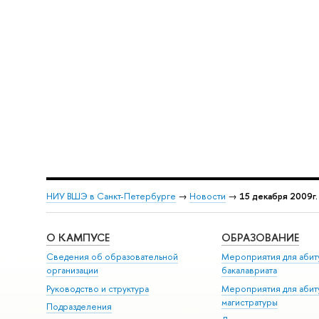
НИУ ВШЭ в Санкт-Петербурге
→
Новости
→
15 декабря 2009г.
О КАМПУСЕ
ОБРАЗОВАНИЕ
Сведения об образовательной
Мероприятия для абит
организации
бакалавриата
Руководство и структура
Мероприятия для абит
магистратуры
Подразделения