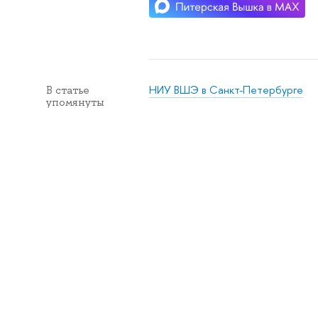
НИУ ВШЭ в Санкт-Петербурге
В статье
упомянуты