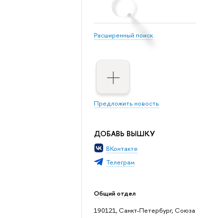
Расширенный поиск
Предложить новость
ДОБАВЬ ВЫШКУ
ВКонтакте
Телеграм
Общий отдел
190121, Санкт-Петербург, Союза