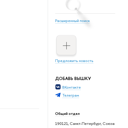
Расширенный поиск
Предложить новость
ДОБАВЬ ВЫШКУ
ВКонтакте
Телеграм
Общий отдел
190121, Санкт-Петербург, Союза