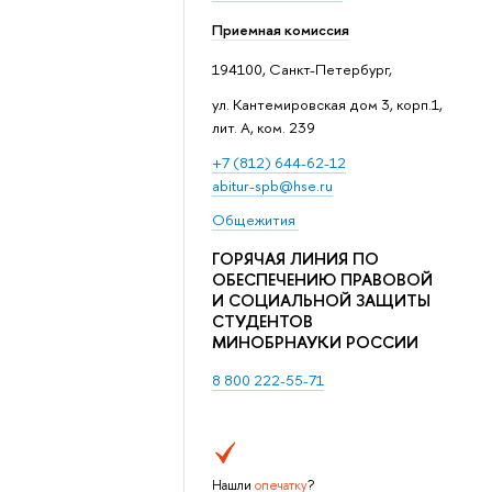
Приемная комиссия
194100, Санкт-Петербург,
ул. Кантемировская дом 3, корп.1,
лит. А, ком. 239
+7 (812) 644-62-12
abitur-spb@hse.ru
Общежития
ГОРЯЧАЯ ЛИНИЯ ПО
ОБЕСПЕЧЕНИЮ ПРАВОВОЙ
И СОЦИАЛЬНОЙ ЗАЩИТЫ
СТУДЕНТОВ
МИНОБРНАУКИ РОССИИ
8 800 222-55-71
Нашли
опечатку
?