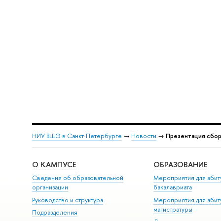
НИУ ВШЭ в Санкт-Петербурге
→
Новости
→
Презентация сбор
О КАМПУСЕ
ОБРАЗОВАНИЕ
Сведения об образовательной
Мероприятия для абит
организации
бакалавриата
Руководство и структура
Мероприятия для абит
магистратуры
Подразделения