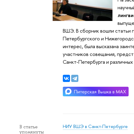
научны
лингви
выпуще
ВШЭ. В сборник вошли статьи 
Петербургского и Нижегородск
интерес, была высказана заин
участников совещания, предст
Санкт-Петербурга и различных
НИУ ВШЭ в Санкт-Петербурге
В статье
упомянуты