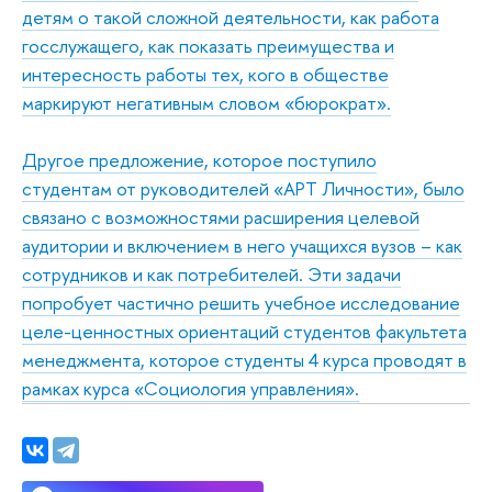
детям о такой сложной деятельности, как работа
госслужащего, как показать преимущества и
интересность работы тех, кого в обществе
маркируют негативным словом «бюрократ».
Другое предложение, которое поступило
студентам от руководителей «АРТ Личности», было
связано с возможностями расширения целевой
аудитории и включением в него учащихся вузов – как
сотрудников и как потребителей. Эти задачи
попробует частично решить учебное исследование
целе-ценностных ориентаций студентов факультета
менеджмента, которое студенты 4 курса проводят в
рамках курса «Социология управления».